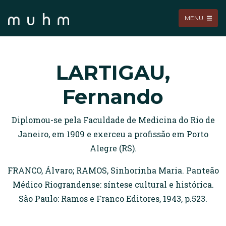
MENU
LARTIGAU,
Fernando
Diplomou-se pela Faculdade de Medicina do Rio de
Janeiro, em 1909 e exerceu a profissão em Porto
Alegre (RS).
FRANCO, Álvaro; RAMOS, Sinhorinha Maria. Panteão
Médico Riograndense: síntese cultural e histórica.
São Paulo: Ramos e Franco Editores, 1943, p.523.