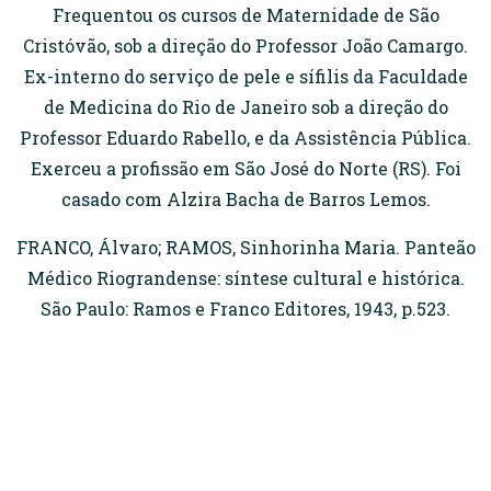
Frequentou os cursos de Maternidade de São
Cristóvão, sob a direção do Professor João Camargo.
Ex-interno do serviço de pele e sífilis da Faculdade
de Medicina do Rio de Janeiro sob a direção do
Professor Eduardo Rabello, e da Assistência Pública.
Exerceu a profissão em São José do Norte (RS). Foi
casado com Alzira Bacha de Barros Lemos.
FRANCO, Álvaro; RAMOS, Sinhorinha Maria. Panteão
Médico Riograndense: síntese cultural e histórica.
São Paulo: Ramos e Franco Editores, 1943, p.523.