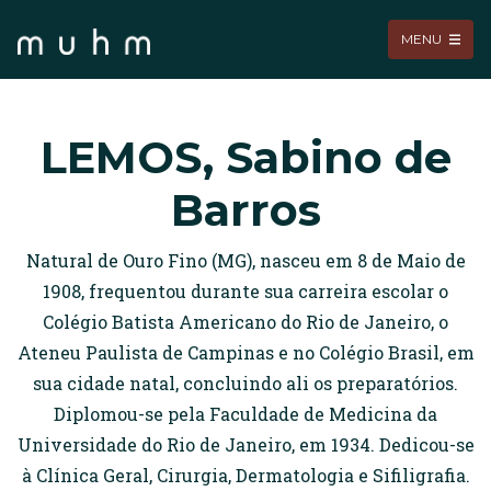
MENU
LEMOS, Sabino de
Barros
Natural de Ouro Fino (MG), nasceu em 8 de Maio de
1908, frequentou durante sua carreira escolar o
Colégio Batista Americano do Rio de Janeiro, o
Ateneu Paulista de Campinas e no Colégio Brasil, em
sua cidade natal, concluindo ali os preparatórios.
Diplomou-se pela Faculdade de Medicina da
Universidade do Rio de Janeiro, em 1934. Dedicou-se
à Clínica Geral, Cirurgia, Dermatologia e Sifiligrafia.