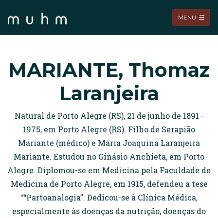
MENU
MARIANTE, Thomaz
Laranjeira
Natural de Porto Alegre (RS), 21 de junho de 1891 -
1975, em Porto Alegre (RS). Filho de Serapião
Mariante (médico) e Maria Joaquina Laranjeira
Mariante. Estudou no Ginásio Anchieta, em Porto
Alegre. Diplomou-se em Medicina pela Faculdade de
Medicina de Porto Alegre, em 1915, defendeu a tese
““Partoanalogia”. Dedicou-se à Clínica Médica,
especialmente às doenças da nutrição, doenças do