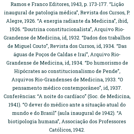
Ramos e Franco Editores, 1943, p. 173-177. “Lição
inaugural de patologia médica”, Revista dos Cursos, P.
Alegre, 1926. “A energia radiante da Medicina”, ibid,
1926. “Doutrina constitucionalista”, Arquivo Rio-
Grandense de Medicina, id, 1932. “Dados dos trabalhos
de Miguel Couto”, Revista dos Cursos, id, 1934. “Das
águas de Poços de Caldas e Iraí”, Arquivo Rio-
Grandense de Medicina, id, 1934. “Do humorismo de
Hipócrates ao constitucionalismo de Pende”,
Arquivos Rio-Grandenses de Medicina, 1933. “O
pensamento médico contemporâneo”, id, 1937.
Conferências: “A noite do cardíaco” (Soc. de Medicina,
1941). “O dever do médico ante a situação atual do
mundo e do Brasil” (aula inaugural de 1942). “A
biotipologia humana”, Associação dos Professores
Católicos, 1942.