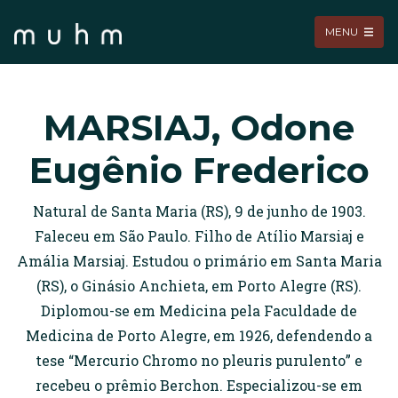
MENU
MARSIAJ, Odone
Eugênio Frederico
Natural de Santa Maria (RS), 9 de junho de 1903.
Faleceu em São Paulo. Filho de Atílio Marsiaj e
Amália Marsiaj. Estudou o primário em Santa Maria
(RS), o Ginásio Anchieta, em Porto Alegre (RS).
Diplomou-se em Medicina pela Faculdade de
Medicina de Porto Alegre, em 1926, defendendo a
tese “Mercurio Chromo no pleuris purulento” e
recebeu o prêmio Berchon. Especializou-se em