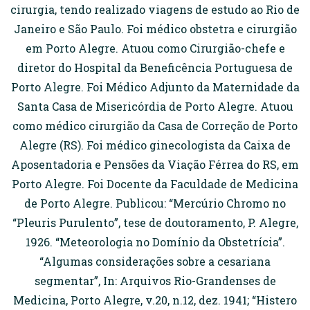
cirurgia, tendo realizado viagens de estudo ao Rio de
Janeiro e São Paulo. Foi médico obstetra e cirurgião
em Porto Alegre. Atuou como Cirurgião-chefe e
diretor do Hospital da Beneficência Portuguesa de
Porto Alegre. Foi Médico Adjunto da Maternidade da
Santa Casa de Misericórdia de Porto Alegre. Atuou
como médico cirurgião da Casa de Correção de Porto
Alegre (RS). Foi médico ginecologista da Caixa de
Aposentadoria e Pensões da Viação Férrea do RS, em
Porto Alegre. Foi Docente da Faculdade de Medicina
de Porto Alegre. Publicou: “Mercúrio Chromo no
“Pleuris Purulento”, tese de doutoramento, P. Alegre,
1926. “Meteorologia no Domínio da Obstetrícia”.
“Algumas considerações sobre a cesariana
segmentar”, In: Arquivos Rio-Grandenses de
Medicina, Porto Alegre, v.20, n.12, dez. 1941; “Histero