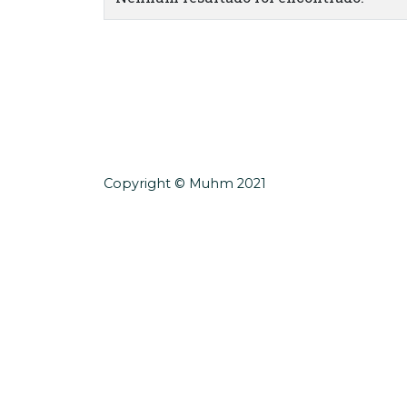
Copyright © Muhm 2021