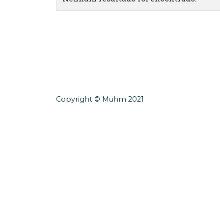
Copyright © Muhm 2021