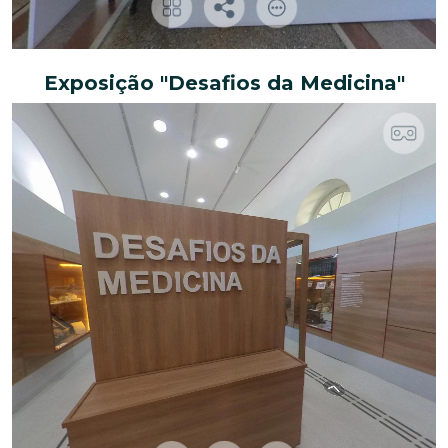
Exposição "Desafios da Medicina"