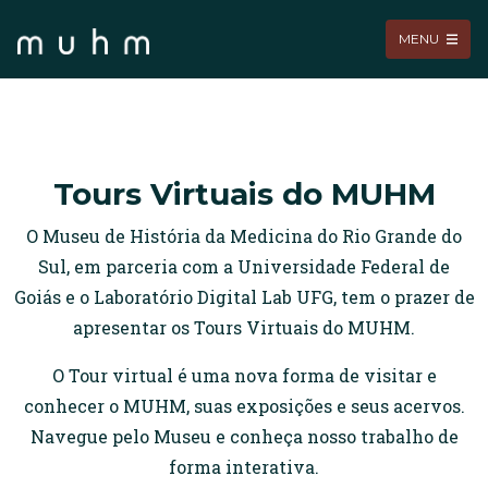
MENU
Tours Virtuais do MUHM
O Museu de História da Medicina do Rio Grande do
Sul, em parceria com a Universidade Federal de
Goiás e o Laboratório Digital Lab UFG, tem o prazer de
apresentar os Tours Virtuais do MUHM.
O Tour virtual é uma nova forma de visitar e
conhecer o MUHM, suas exposições e seus acervos.
Navegue pelo Museu e conheça nosso trabalho de
forma interativa.