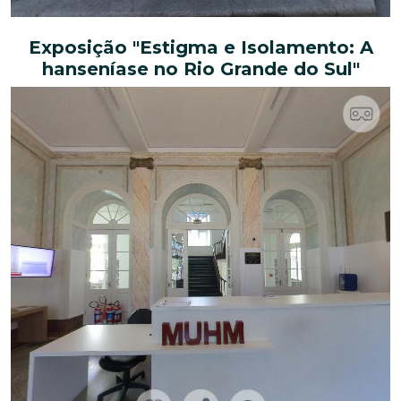
Exposição "Estigma e Isolamento: A
hanseníase no Rio Grande do Sul"