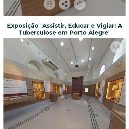
Exposição "Assistir, Educar e Vigiar: A
Tuberculose em Porto Alegre"