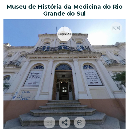
Museu de História da Medicina do Rio
Grande do Sul