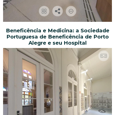
Beneficência e Medicina: a Sociedade
Portuguesa de Beneficência de Porto
Alegre e seu Hospital