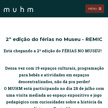
MENU
2º edição do férias no Museu - REMIC
Está chegando a 2ª edição do FÉRIAS NO MUSEU!
Dessa vez com 19 espaços culturais, programação
para bebês e atividades em espaços
descentralizados, não dá pra perder!
O MUHM está participando no dia 28 de julho com
uma visita mediada ao espaço expositivo e jogo
pedagógico com curiosidades sobre a história da