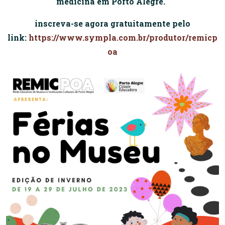
medicina em Porto Alegre.
inscreva-se agora gratuitamente pelo
link:
https://www.sympla.com.br/produtor/remicp
oa