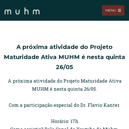
MENU
A próxima atividade do Projeto
Maturidade Ativa MUHM é nesta quinta
26/05
A próxima atividade do Projeto Maturidade Ativa
MUHM é nesta quinta 26/05.
Com a participação especial do Dr. Flavio Kanter.
Horário: 17h