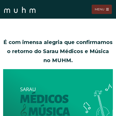
MENU
É com imensa alegria que confirmamos
o retorno do Sarau Médicos e Música
no MUHM.