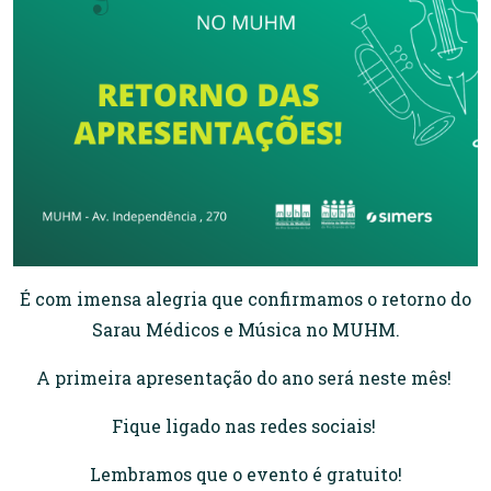
É com imensa alegria que confirmamos o retorno do
Sarau Médicos e Música no MUHM.
A primeira apresentação do ano será neste mês!
Fique ligado nas redes sociais!
Lembramos que o evento é gratuito!