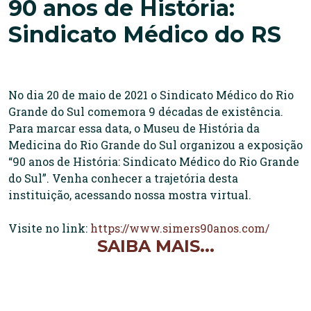
90 anos de História:
Sindicato Médico do RS
No dia 20 de maio de 2021 o Sindicato Médico do Rio
Grande do Sul comemora 9 décadas de existência.
Para marcar essa data, o Museu de História da
Medicina do Rio Grande do Sul organizou a exposição
“90 anos de História: Sindicato Médico do Rio Grande
do Sul”. Venha conhecer a trajetória desta
instituição, acessando nossa mostra virtual.
Visite no link:
https://www.simers90anos.com/
SAIBA MAIS...