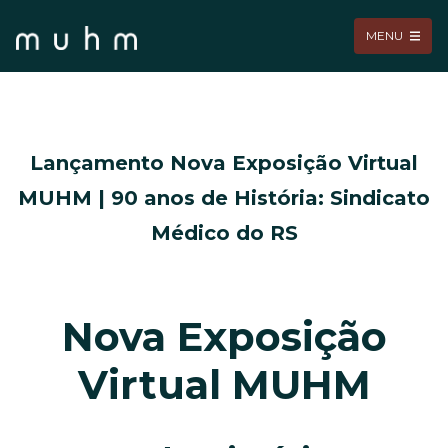
MENU
Lançamento Nova Exposição Virtual
MUHM | 90 anos de História: Sindicato
Médico do RS
Nova Exposição
Virtual MUHM