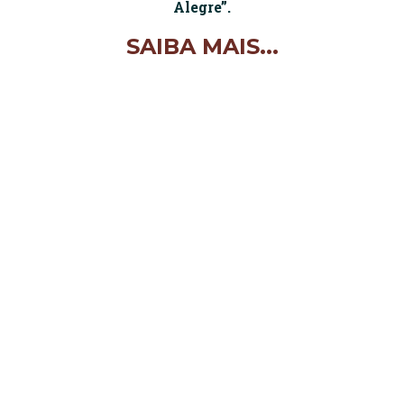
Alegre”.
SAIBA MAIS...