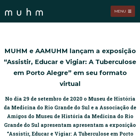
MENU
MUHM e AAMUHM lançam a exposição
“Assistir, Educar e Vigiar: A Tuberculose
em Porto Alegre” em seu formato
virtual
No dia 29 de setembro de 2020 o Museu de História
da Medicina do Rio Grande do Sul e a Associação de
Amigos do Museu de História da Medicina do Rio
Grande do Sul apresentam apresentam a exposição
“Assistir, Educar e Vigiar: A Tuberculose em Porto