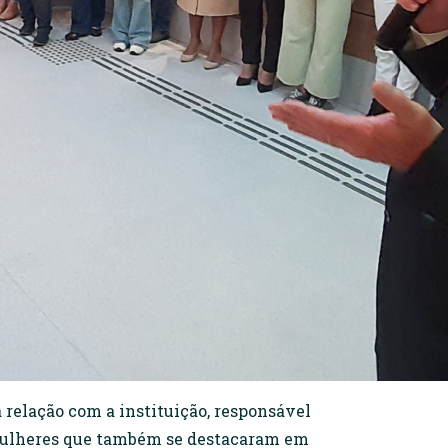
 relação com a instituição, responsável
e mulheres que também se destacaram em