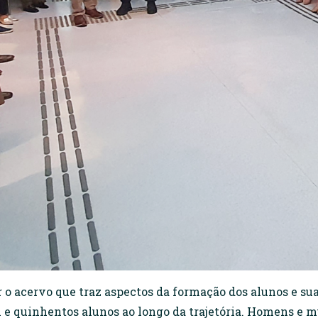
 o acervo que traz aspectos da formação dos alunos e sua
l e quinhentos alunos ao longo da trajetória. Homens 