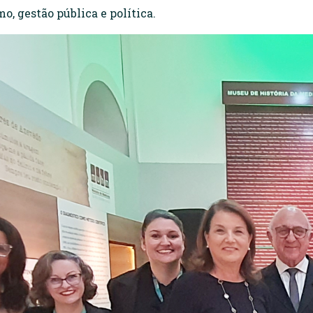
mo, gestão pública e política.