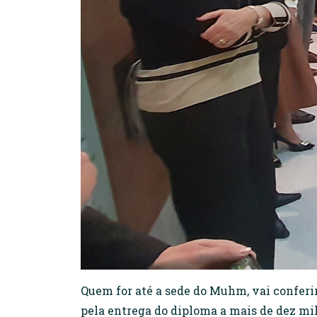
Quem for até a sede do Muhm, vai conferir
pela entrega do diploma a mais de dez mi