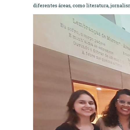
diferentes áreas, como literatura, jornalis