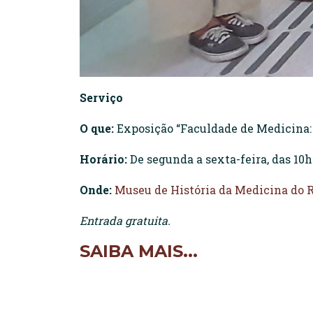
Serviço
O que:
Exposição “Faculdade de Medicina: 1
Horário:
De segunda a sexta-feira, das 10h 
Onde:
Museu de História da Medicina do 
Entrada gratuita.
SAIBA MAIS...