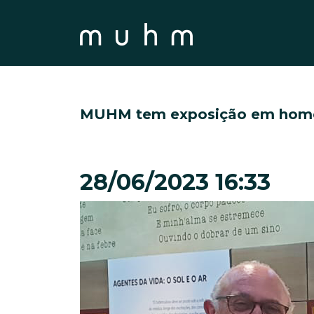
MUHM tem exposição em homen
28/06/2023 16:33