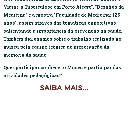
Vigiar: a Tuberculose em Porto Alegre", "Desafios da
Medicina" e a mostra "Faculdade de Medicina: 125
anos", assim através das temáticas expositivas
salientando a importância da prevenção na saúde.
Também dialogamos sobre o trabalho realizado no
museu pela equipe técnica de preservação da
memória da saúde.
Quer participar conhecer o Museu e participar das
atividades pedagógicas?
SAIBA MAIS...