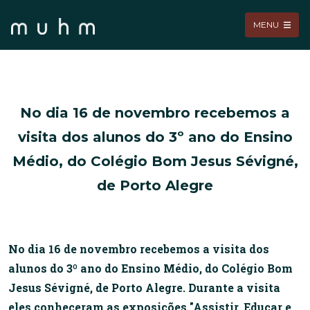
MENU
No dia 16 de novembro recebemos a
visita dos alunos do 3º ano do Ensino
Médio, do Colégio Bom Jesus Sévigné,
de Porto Alegre
No dia 16 de novembro recebemos a visita dos
alunos do 3º ano do Ensino Médio, do Colégio Bom
Jesus Sévigné, de Porto Alegre. Durante a visita
eles conheceram as exposições "Assistir, Educar e