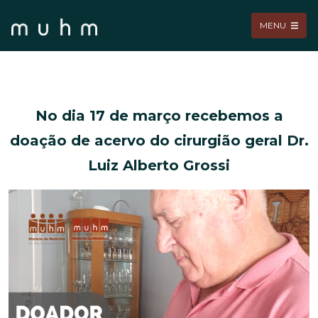
MENU
No dia 17 de março recebemos a
doação de acervo do cirurgião geral Dr.
Luiz Alberto Grossi