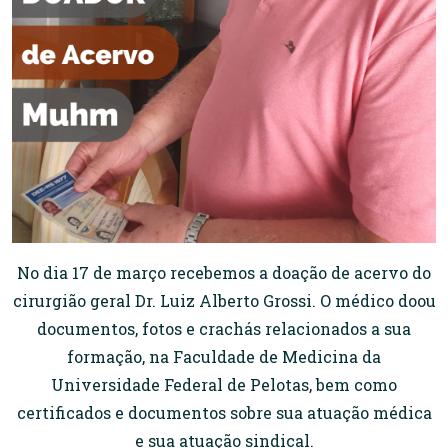
No dia 17 de março recebemos a doação de acervo do
cirurgião geral Dr. Luiz Alberto Grossi. O médico doou
documentos, fotos e crachás relacionados a sua
formação, na Faculdade de Medicina da
Universidade Federal de Pelotas, bem como
certificados e documentos sobre sua atuação médica
e sua atuação sindical.