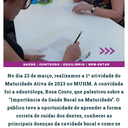
No dia 23 de março, realizamos a 1º atividade do
Maturidade Ativa de 2023 no MUHM. A convidada
foi a odontóloga, Rosa Couto, que palestrou sobre a
"Importância da Saúde Bucal na Maturidade". O
público teve a oportunidade de aprender a forma
correta de cuidar dos dentes, conhecer as
principais doenças da cavidade bucal e como se