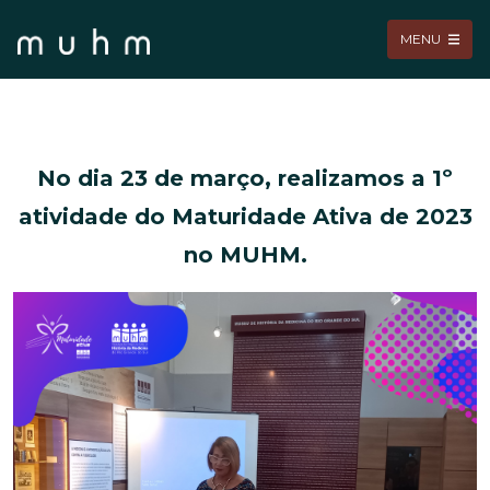
MENU
No dia 23 de março, realizamos a 1º
atividade do Maturidade Ativa de 2023
no MUHM.