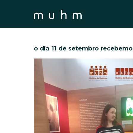
o dia 11 de setembro recebemo