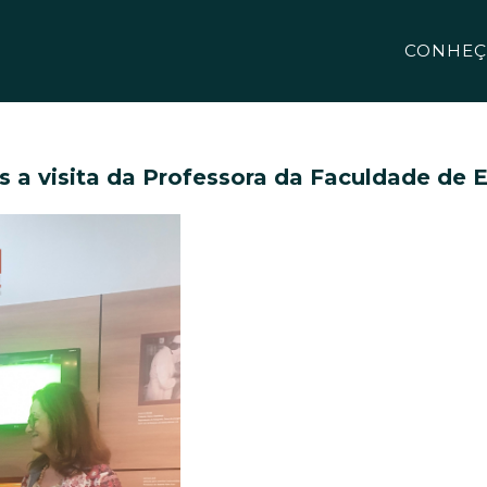
CONHEÇ
s a visita da Professora da Faculdade de