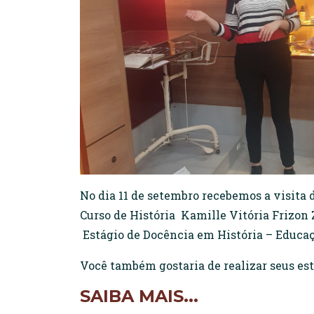
No dia 11 de setembro recebemos a visita
Curso de História Kamille Vitória Frizon 
Estágio de Docência em História – Educaç
Você também gostaria de realizar seus 
SAIBA MAIS...