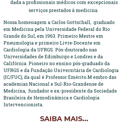
dada a profissionais médicos com excepcionais
serviços prestados à medicina.
Nossa homenagem a Carlos Gottschall, graduado
em Medicina pela Universidade Federal do Rio
Grande do Sul, em 1963. Primeiro Mestre em
Pneumologia e primeiro Livre-Docente em
Cardiologia da UFRGS. Pós-doutorado nas
Universidades de Edimburgo e Londres e da
Califórnia. Pioneiro no ensino pós-graduado da
UFRGS e da Fundação Universitária de Cardiologia
(IC/FUC), da qual é Professor Emérito.M embro das
academias Nacional e Sul-Rio-Grandense de
Medicina, fundador e ex-presidente da Sociedade
Brasileira de Hemodinâmica e Cardiologia
Intervencionista.
SAIBA MAIS...