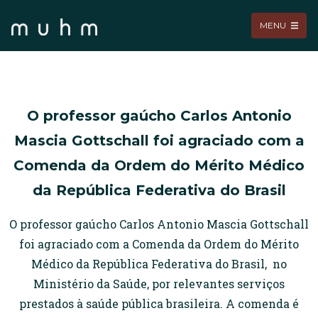
MENU
O professor gaúcho Carlos Antonio
Mascia Gottschall foi agraciado com a
Comenda da Ordem do Mérito Médico
da República Federativa do Brasil
O professor gaúcho Carlos Antonio Mascia Gottschall
foi agraciado com a Comenda da Ordem do Mérito
Médico da República Federativa do Brasil, no
Ministério da Saúde, por relevantes serviços
prestados à saúde pública brasileira. A comenda é