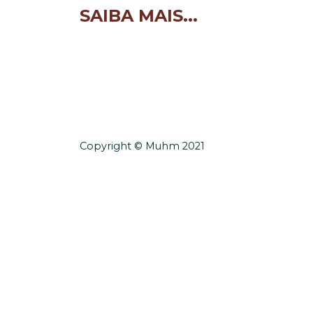
SAIBA MAIS...
Copyright © Muhm 2021