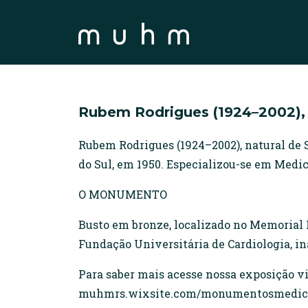
Rubem Rodrigues (1924–2002), 
Rubem Rodrigues (1924–2002), natural de
do Sul, em 1950. Especializou-se em Medic
O MONUMENTO
Busto em bronze, localizado no Memorial R
Fundação Universitária de Cardiologia, in
Para saber mais acesse nossa exposição 
muhmrs.wixsite.com/monumentosmedicos 