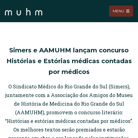
MENU
Simers e AAMUHM lançam concurso
Histórias e Estórias médicas contadas
por médicos
O Sindicato Médico do Rio Grande do Sul (Simers),
juntamente com a Associação dos Amigos do Museu
de História de Medicina do Rio Grande do Sul
(AAMUHM), promovem o concurso literário:
“Histórias e estórias médicas contadas por médicos”.
Os melhores textos serão premiados e estarão