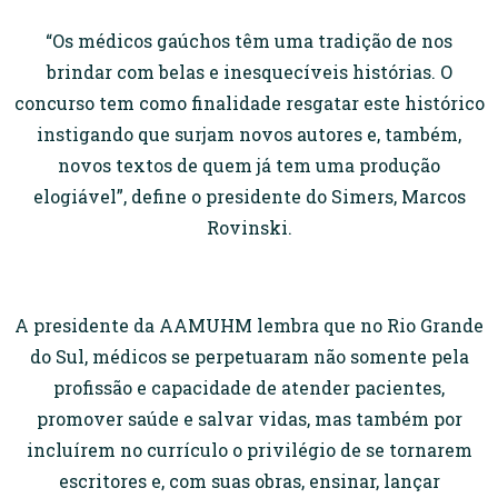
“Os médicos gaúchos têm uma tradição de nos
brindar com belas e inesquecíveis histórias. O
concurso tem como finalidade resgatar este histórico
instigando que surjam novos autores e, também,
novos textos de quem já tem uma produção
elogiável”, define o presidente do Simers, Marcos
Rovinski.
A presidente da AAMUHM lembra que no Rio Grande
do Sul, médicos se perpetuaram não somente pela
profissão e capacidade de atender pacientes,
promover saúde e salvar vidas, mas também por
incluírem no currículo o privilégio de se tornarem
escritores e, com suas obras, ensinar, lançar