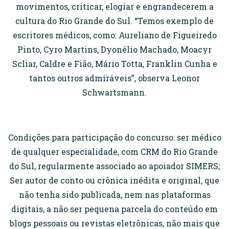
movimentos, criticar, elogiar e engrandecerem a
cultura do Rio Grande do Sul. “Temos exemplo de
escritores médicos, como: Aureliano de Figueiredo
Pinto, Cyro Martins, Dyonélio Machado, Moacyr
Scliar, Caldre e Fião, Mário Totta, Franklin Cunha e
tantos outros admiráveis”, observa Leonor
Schwartsmann.
Condições para participação do concurso: ser médico
de qualquer especialidade, com CRM do Rio Grande
do Sul, regularmente associado ao apoiador SIMERS;
Ser autor de conto ou crônica inédita e original, que
não tenha sido publicada, nem nas plataformas
digitais, a não ser pequena parcela do conteúdo em
blogs pessoais ou revistas eletrônicas, não mais que