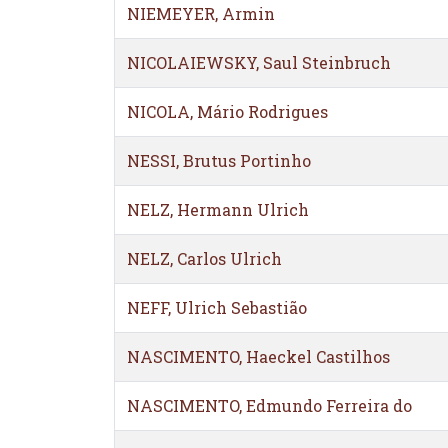
NIEMEYER, Armin
NICOLAIEWSKY, Saul Steinbruch
NICOLA, Mário Rodrigues
NESSI, Brutus Portinho
NELZ, Hermann Ulrich
NELZ, Carlos Ulrich
NEFF, Ulrich Sebastião
NASCIMENTO, Haeckel Castilhos
NASCIMENTO, Edmundo Ferreira do