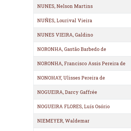
NUNES, Nelson Martins
NUÑES, Lourival Vieira
NUNES VIEIRA, Galdino
NORONHA, Gastão Barbedo de
NORONHA, Francisco Assis Pereira de
NONOHAY, Ulisses Pereira de
NOGUEIRA, Darcy Gaffrée
NOGUEIRA FLORES, Luís Osório
NIEMEYER, Waldemar