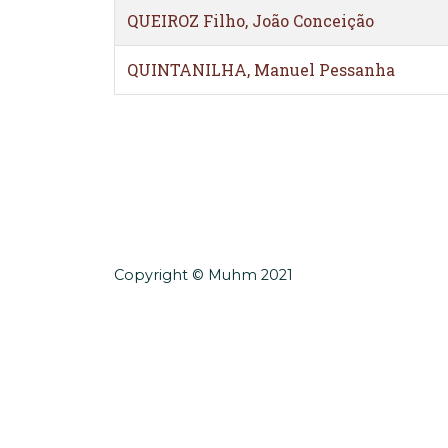
QUEIROZ Filho, João Conceição
QUINTANILHA, Manuel Pessanha
Copyright © Muhm 2021