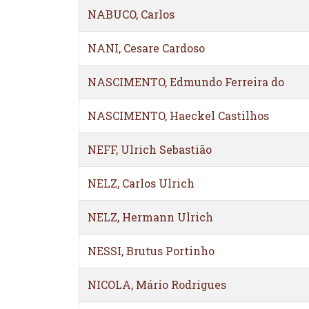
NABUCO, Carlos
NANI, Cesare Cardoso
NASCIMENTO, Edmundo Ferreira do
NASCIMENTO, Haeckel Castilhos
NEFF, Ulrich Sebastião
NELZ, Carlos Ulrich
NELZ, Hermann Ulrich
NESSI, Brutus Portinho
NICOLA, Mário Rodrigues