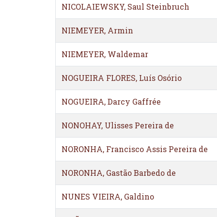
NICOLAIEWSKY, Saul Steinbruch
NIEMEYER, Armin
NIEMEYER, Waldemar
NOGUEIRA FLORES, Luís Osório
NOGUEIRA, Darcy Gaffrée
NONOHAY, Ulisses Pereira de
NORONHA, Francisco Assis Pereira de
NORONHA, Gastão Barbedo de
NUNES VIEIRA, Galdino