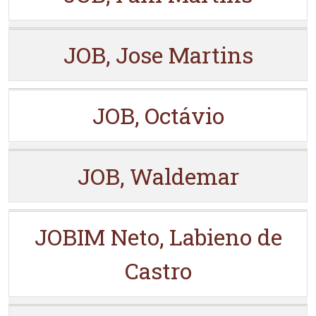
JOB, Jose Martins
JOB, Octávio
JOB, Waldemar
JOBIM Neto, Labieno de
Castro