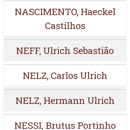
NASCIMENTO, Haeckel
Castilhos
NEFF, Ulrich Sebastião
NELZ, Carlos Ulrich
NELZ, Hermann Ulrich
NESSI, Brutus Portinho