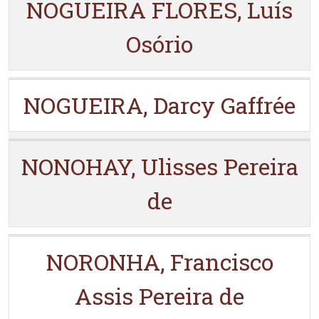
NOGUEIRA FLORES, Luís
Osório
NOGUEIRA, Darcy Gaffrée
NONOHAY, Ulisses Pereira
de
NORONHA, Francisco
Assis Pereira de