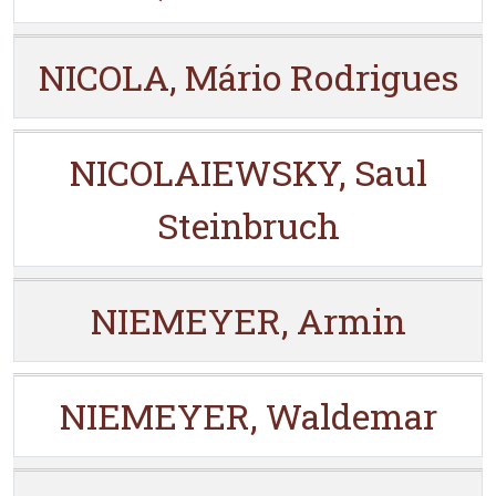
NICOLA, Mário Rodrigues
NICOLAIEWSKY, Saul
Steinbruch
NIEMEYER, Armin
NIEMEYER, Waldemar