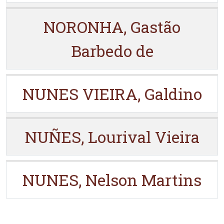
NORONHA, Gastão
Barbedo de
NUNES VIEIRA, Galdino
NUÑES, Lourival Vieira
NUNES, Nelson Martins