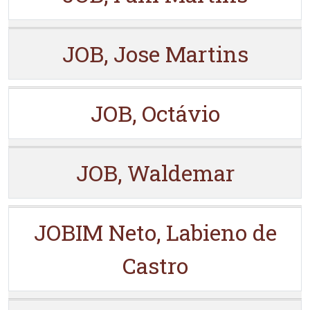
JOB, Jose Martins
JOB, Octávio
JOB, Waldemar
JOBIM Neto, Labieno de
Castro