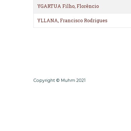
YGARTUA Filho, Florêncio
YLLANA, Francisco Rodrigues
Copyright © Muhm 2021