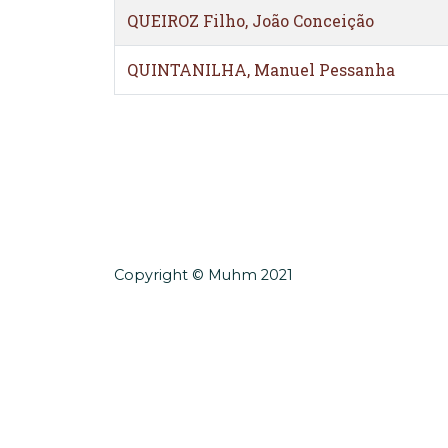
QUEIROZ Filho, João Conceição
QUINTANILHA, Manuel Pessanha
Copyright © Muhm 2021