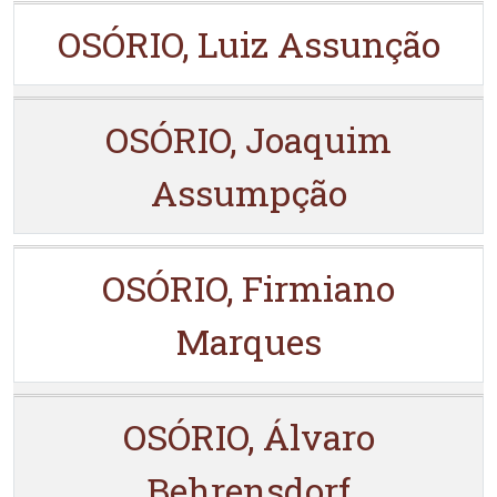
OSÓRIO, Luiz Assunção
OSÓRIO, Joaquim
Assumpção
OSÓRIO, Firmiano
Marques
OSÓRIO, Álvaro
Behrensdorf