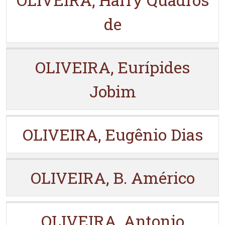
de
OLIVEIRA, Eurípides
Jobim
OLIVEIRA, Eugênio Dias
OLIVEIRA, B. Américo
OLIVEIRA, Antonio