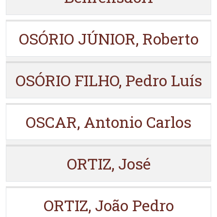
OSÓRIO JÚNIOR, Roberto
OSÓRIO FILHO, Pedro Luís
OSCAR, Antonio Carlos
ORTIZ, José
ORTIZ, João Pedro