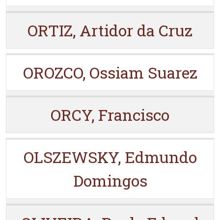
ORTIZ, Artidor da Cruz
OROZCO, Ossiam Suarez
ORCY, Francisco
OLSZEWSKY, Edmundo
Domingos