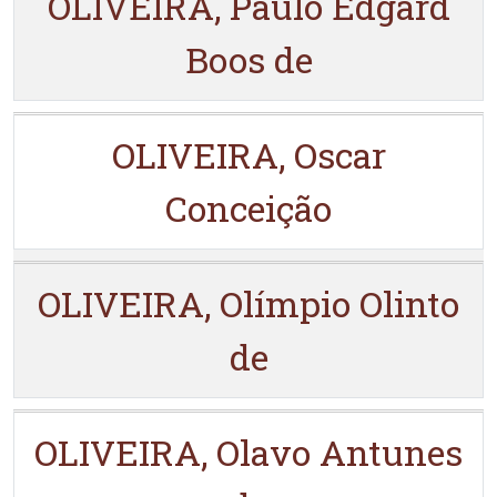
OLIVEIRA, Paulo Edgard
Boos de
OLIVEIRA, Oscar
Conceição
OLIVEIRA, Olímpio Olinto
de
OLIVEIRA, Olavo Antunes