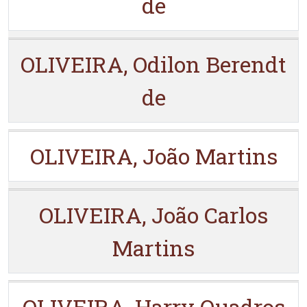
de
OLIVEIRA, Odilon Berendt
de
OLIVEIRA, João Martins
OLIVEIRA, João Carlos
Martins
OLIVEIRA, Harry Quadros