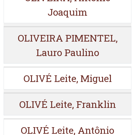
Joaquim
OLIVEIRA PIMENTEL,
Lauro Paulino
OLIVÉ Leite, Miguel
OLIVÉ Leite, Franklin
OLIVÉ Leite, Antônio