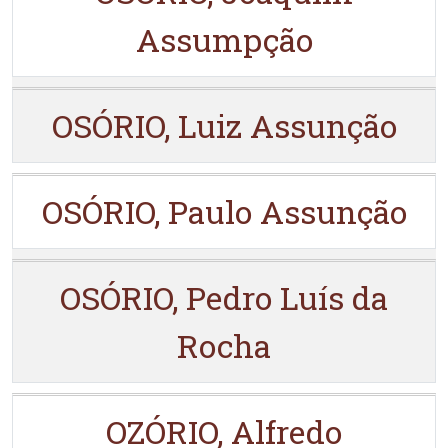
Assumpção
OSÓRIO, Luiz Assunção
OSÓRIO, Paulo Assunção
OSÓRIO, Pedro Luís da
Rocha
OZÓRIO, Alfredo