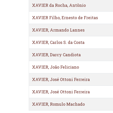
XAVIER da Rocha, Antônio
XAVIER Filho, Ernesto de Freitas
XAVIER, Armando Lannes
XAVIER, Carlos S. da Costa
XAVIER, Darcy Candiota
XAVIER, João Feliciano
XAVIER, José Ottoni Ferreira
XAVIER, José Ottoni Ferreira
XAVIER, Romulo Machado