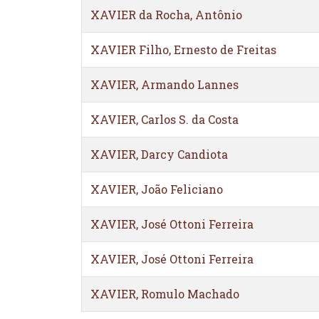
XAVIER da Rocha, Antônio
XAVIER Filho, Ernesto de Freitas
XAVIER, Armando Lannes
XAVIER, Carlos S. da Costa
XAVIER, Darcy Candiota
XAVIER, João Feliciano
XAVIER, José Ottoni Ferreira
XAVIER, José Ottoni Ferreira
XAVIER, Romulo Machado