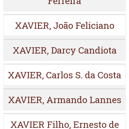
Ferreira
XAVIER, João Feliciano
XAVIER, Darcy Candiota
XAVIER, Carlos S. da Costa
XAVIER, Armando Lannes
XAVIER Filho, Ernesto de