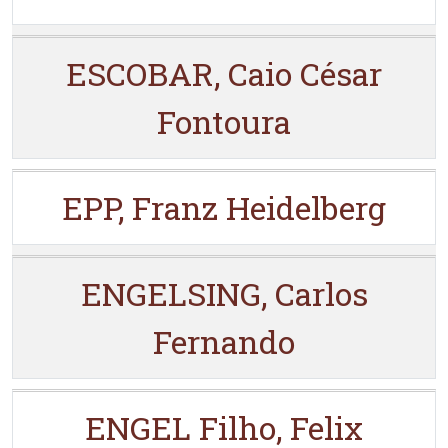
ESCOBAR, Caio César
Fontoura
EPP, Franz Heidelberg
ENGELSING, Carlos
Fernando
ENGEL Filho, Felix