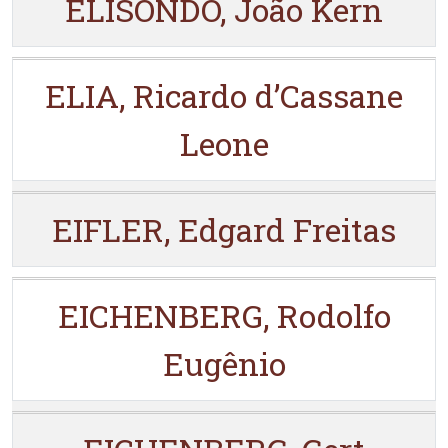
ELISONDO, João Kern
ELIA, Ricardo d’Cassane
Leone
EIFLER, Edgard Freitas
EICHENBERG, Rodolfo
Eugênio