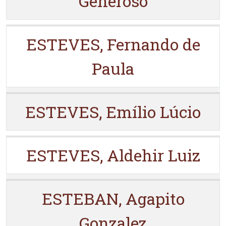
Generoso
ESTEVES, Fernando de
Paula
ESTEVES, Emílio Lúcio
ESTEVES, Aldehir Luiz
ESTEBAN, Agapito
Gonzalez