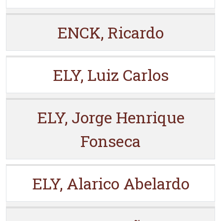
ENCK, Ricardo
ELY, Luiz Carlos
ELY, Jorge Henrique
Fonseca
ELY, Alarico Abelardo