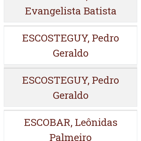
Evangelista Batista
ESCOSTEGUY, Pedro
Geraldo
ESCOSTEGUY, Pedro
Geraldo
ESCOBAR, Leônidas
Palmeiro