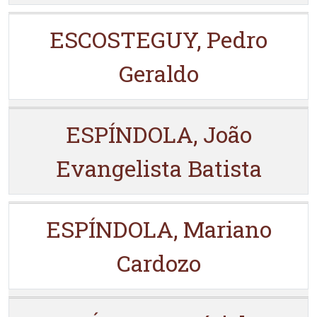
ESCOSTEGUY, Pedro
Geraldo
ESPÍNDOLA, João
Evangelista Batista
ESPÍNDOLA, Mariano
Cardozo