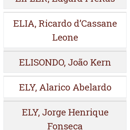
ELIA, Ricardo d’Cassane
Leone
ELISONDO, João Kern
ELY, Alarico Abelardo
ELY, Jorge Henrique
Fonseca