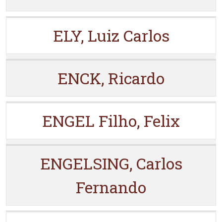
ELY, Luiz Carlos
ENCK, Ricardo
ENGEL Filho, Felix
ENGELSING, Carlos
Fernando