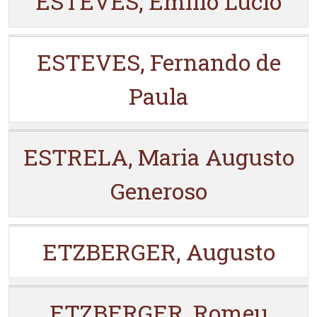
ESTEVES, Emílio Lúcio
ESTEVES, Fernando de
Paula
ESTRELA, Maria Augusto
Generoso
ETZBERGER, Augusto
ETZBERGER, Romeu