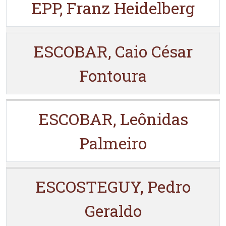
EPP, Franz Heidelberg
ESCOBAR, Caio César
Fontoura
ESCOBAR, Leônidas
Palmeiro
ESCOSTEGUY, Pedro
Geraldo