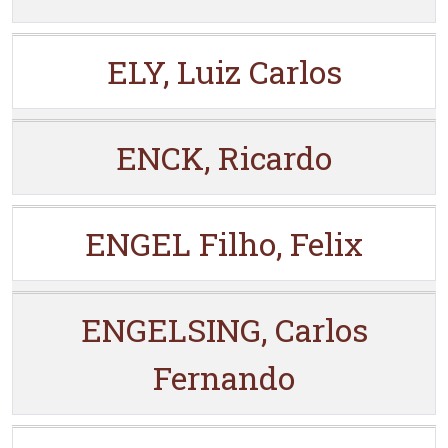
ELY, Luiz Carlos
ENCK, Ricardo
ENGEL Filho, Felix
ENGELSING, Carlos
Fernando