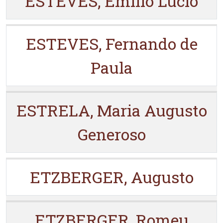
ESTEVES, Emílio Lúcio
ESTEVES, Fernando de
Paula
ESTRELA, Maria Augusto
Generoso
ETZBERGER, Augusto
ETZBERGER, Romeu