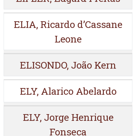
ELIA, Ricardo d’Cassane
Leone
ELISONDO, João Kern
ELY, Alarico Abelardo
ELY, Jorge Henrique
Fonseca