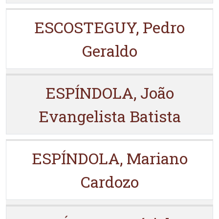
ESCOSTEGUY, Pedro
Geraldo
ESPÍNDOLA, João
Evangelista Batista
ESPÍNDOLA, Mariano
Cardozo