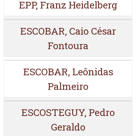
EPP, Franz Heidelberg
ESCOBAR, Caio César
Fontoura
ESCOBAR, Leônidas
Palmeiro
ESCOSTEGUY, Pedro
Geraldo