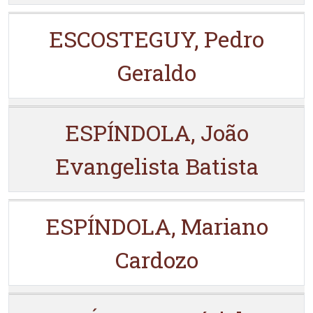
ESCOSTEGUY, Pedro
Geraldo
ESPÍNDOLA, João
Evangelista Batista
ESPÍNDOLA, Mariano
Cardozo