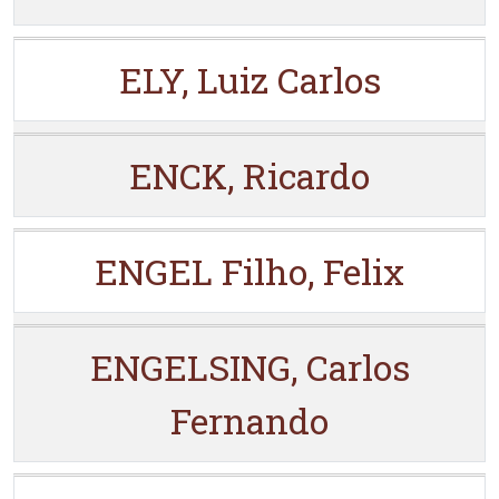
ELY, Luiz Carlos
ENCK, Ricardo
ENGEL Filho, Felix
ENGELSING, Carlos
Fernando