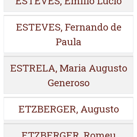
ESTEVES, Emílio Lúcio
ESTEVES, Fernando de
Paula
ESTRELA, Maria Augusto
Generoso
ETZBERGER, Augusto
ETZBERGER, Romeu