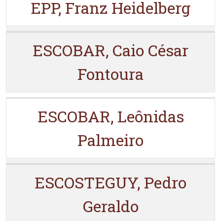
EPP, Franz Heidelberg
ESCOBAR, Caio César
Fontoura
ESCOBAR, Leônidas
Palmeiro
ESCOSTEGUY, Pedro
Geraldo