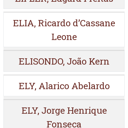
ELIA, Ricardo d’Cassane
Leone
ELISONDO, João Kern
ELY, Alarico Abelardo
ELY, Jorge Henrique
Fonseca