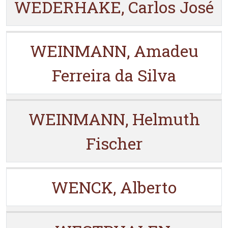
WEDERHAKE, Carlos José
WEINMANN, Amadeu
Ferreira da Silva
WEINMANN, Helmuth
Fischer
WENCK, Alberto