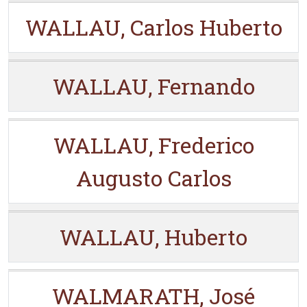
WALLAU, Carlos Huberto
WALLAU, Fernando
WALLAU, Frederico
Augusto Carlos
WALLAU, Huberto
WALMARATH, José