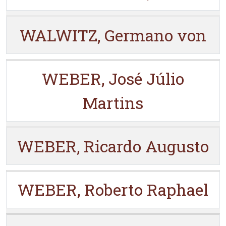
WALWITZ, Germano von
WEBER, José Júlio
Martins
WEBER, Ricardo Augusto
WEBER, Roberto Raphael