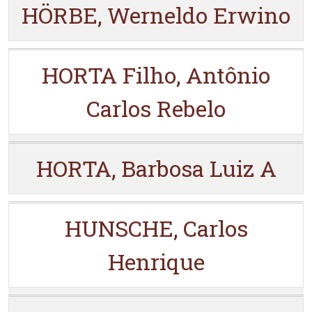
HÖRBE, Werneldo Erwino
HORTA Filho, Antônio
Carlos Rebelo
HORTA, Barbosa Luiz A
HUNSCHE, Carlos
Henrique