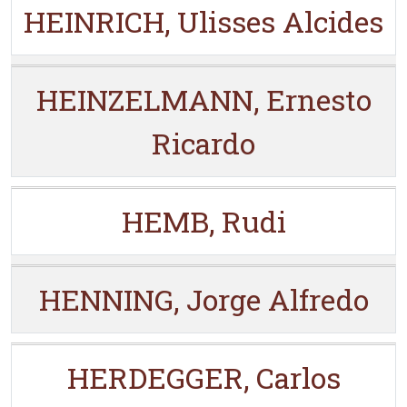
HEINRICH, Ulisses Alcides
HEINZELMANN, Ernesto
Ricardo
HEMB, Rudi
HENNING, Jorge Alfredo
HERDEGGER, Carlos