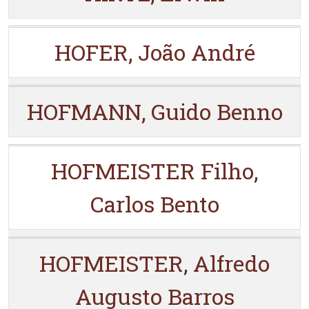
HOFER, João André
HOFMANN, Guido Benno
HOFMEISTER Filho,
Carlos Bento
HOFMEISTER, Alfredo
Augusto Barros