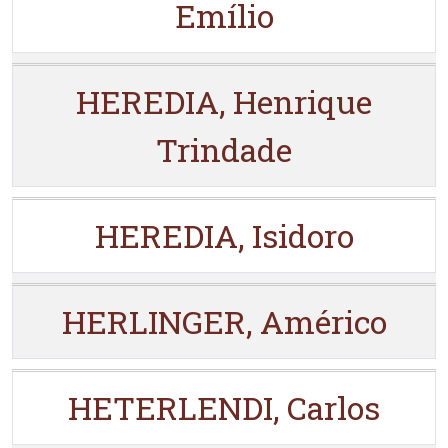
Emílio
HEREDIA, Henrique
Trindade
HEREDIA, Isidoro
HERLINGER, Américo
HETERLENDI, Carlos