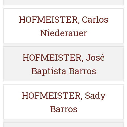
HOFMEISTER, Carlos
Niederauer
HOFMEISTER, José
Baptista Barros
HOFMEISTER, Sady
Barros