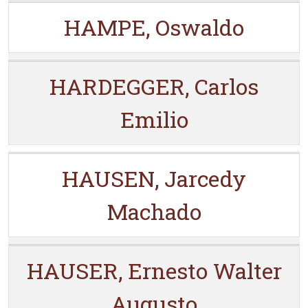
HAMPE, Oswaldo
HARDEGGER, Carlos
Emilio
HAUSEN, Jarcedy
Machado
HAUSER, Ernesto Walter
Augusto