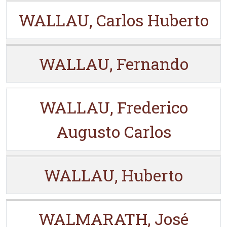
WALLAU, Carlos Huberto
WALLAU, Fernando
WALLAU, Frederico
Augusto Carlos
WALLAU, Huberto
WALMARATH, José