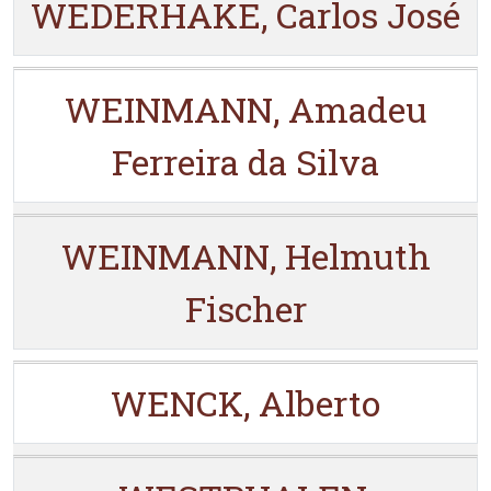
WEDERHAKE, Carlos José
WEINMANN, Amadeu
Ferreira da Silva
WEINMANN, Helmuth
Fischer
WENCK, Alberto