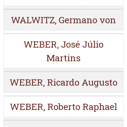
WALWITZ, Germano von
WEBER, José Júlio
Martins
WEBER, Ricardo Augusto
WEBER, Roberto Raphael