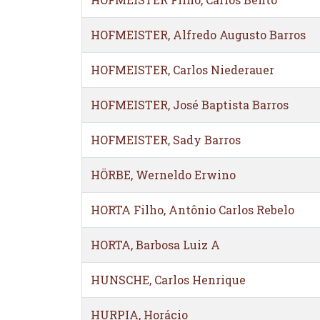
HOFMEISTER, Alfredo Augusto Barros
HOFMEISTER, Carlos Niederauer
HOFMEISTER, José Baptista Barros
HOFMEISTER, Sady Barros
HÖRBE, Werneldo Erwino
HORTA Filho, Antônio Carlos Rebelo
HORTA, Barbosa Luiz A
HUNSCHE, Carlos Henrique
HURPIA, Horácio