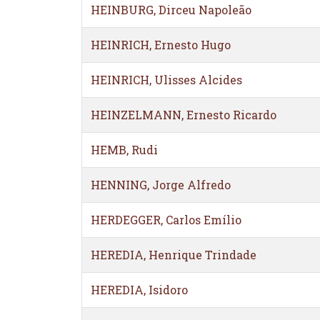
HEINBURG, Dirceu Napoleão
HEINRICH, Ernesto Hugo
HEINRICH, Ulisses Alcides
HEINZELMANN, Ernesto Ricardo
HEMB, Rudi
HENNING, Jorge Alfredo
HERDEGGER, Carlos Emílio
HEREDIA, Henrique Trindade
HEREDIA, Isidoro