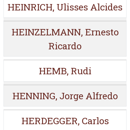
HEINRICH, Ulisses Alcides
HEINZELMANN, Ernesto
Ricardo
HEMB, Rudi
HENNING, Jorge Alfredo
HERDEGGER, Carlos