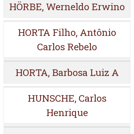
HÖRBE, Werneldo Erwino
HORTA Filho, Antônio
Carlos Rebelo
HORTA, Barbosa Luiz A
HUNSCHE, Carlos
Henrique