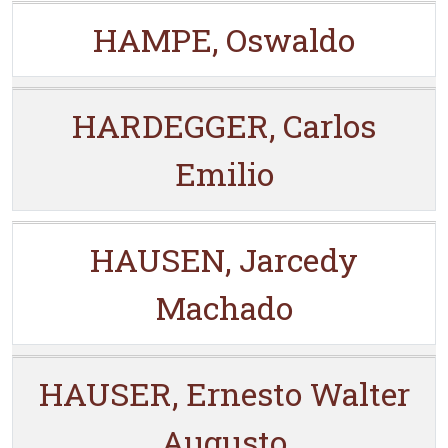
HAMPE, Oswaldo
HARDEGGER, Carlos
Emilio
HAUSEN, Jarcedy
Machado
HAUSER, Ernesto Walter
Augusto