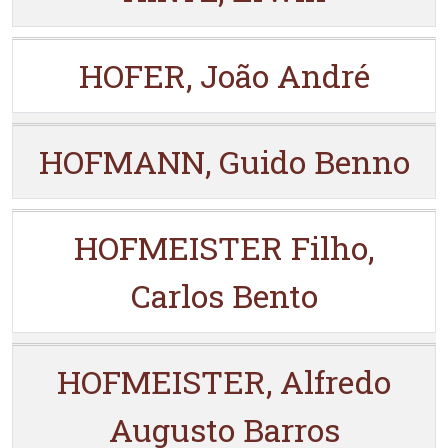
HOFER, João André
HOFMANN, Guido Benno
HOFMEISTER Filho,
Carlos Bento
HOFMEISTER, Alfredo
Augusto Barros