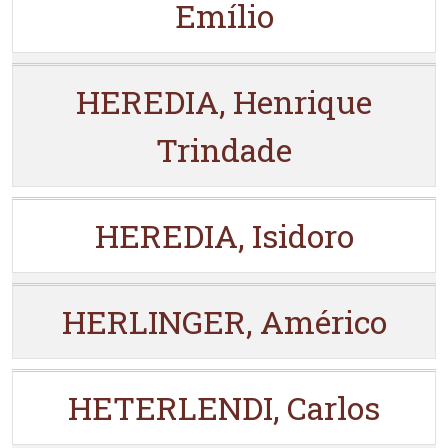
Emílio
HEREDIA, Henrique
Trindade
HEREDIA, Isidoro
HERLINGER, Américo
HETERLENDI, Carlos