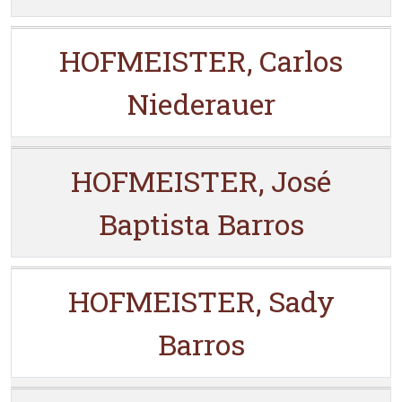
HOFMEISTER, Carlos
Niederauer
HOFMEISTER, José
Baptista Barros
HOFMEISTER, Sady
Barros