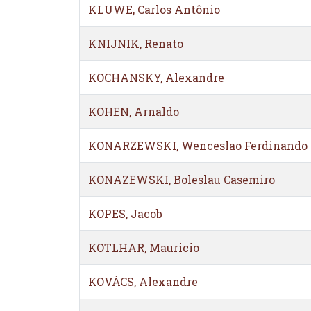
KLUWE, Carlos Antônio
KNIJNIK, Renato
KOCHANSKY, Alexandre
KOHEN, Arnaldo
KONARZEWSKI, Wenceslao Ferdinando
KONAZEWSKI, Boleslau Casemiro
KOPES, Jacob
KOTLHAR, Mauricio
KOVÁCS, Alexandre