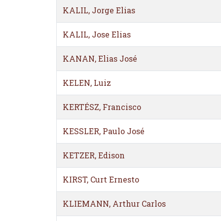
KALIL, Jorge Elias
KALIL, Jose Elias
KANAN, Elias José
KELEN, Luiz
KERTÉSZ, Francisco
KESSLER, Paulo José
KETZER, Edison
KIRST, Curt Ernesto
KLIEMANN, Arthur Carlos