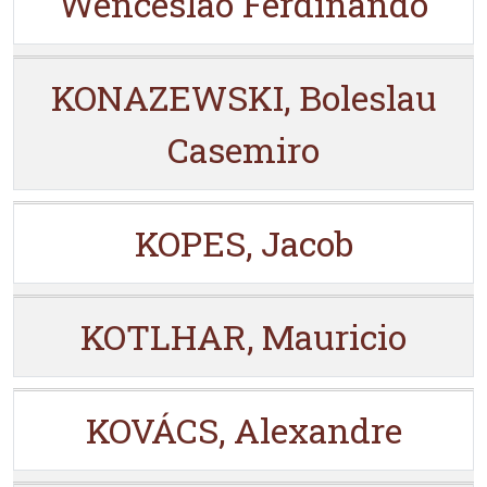
Wenceslao Ferdinando
KONAZEWSKI, Boleslau
Casemiro
KOPES, Jacob
KOTLHAR, Mauricio
KOVÁCS, Alexandre