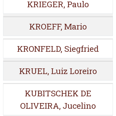
KRIEGER, Paulo
KROEFF, Mario
KRONFELD, Siegfried
KRUEL, Luiz Loreiro
KUBITSCHEK DE
OLIVEIRA, Jucelino