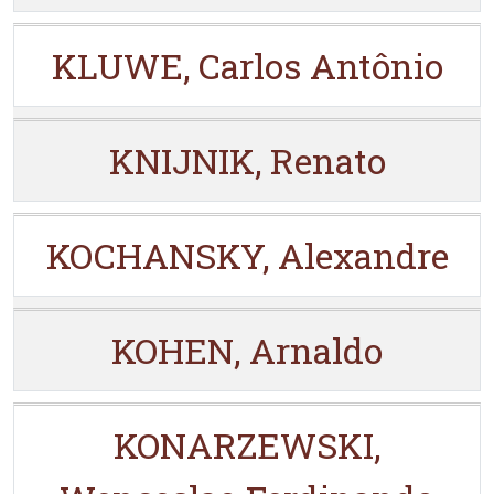
KLUWE, Carlos Antônio
KNIJNIK, Renato
KOCHANSKY, Alexandre
KOHEN, Arnaldo
KONARZEWSKI,