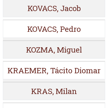
KOVACS, Jacob
KOVACS, Pedro
KOZMA, Miguel
KRAEMER, Tácito Diomar
KRAS, Milan