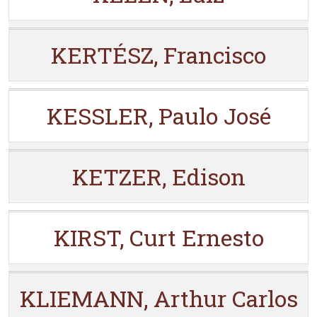
KERTÉSZ, Francisco
KESSLER, Paulo José
KETZER, Edison
KIRST, Curt Ernesto
KLIEMANN, Arthur Carlos