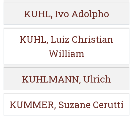
KUHL, Ivo Adolpho
KUHL, Luiz Christian
William
KUHLMANN, Ulrich
KUMMER, Suzane Cerutti