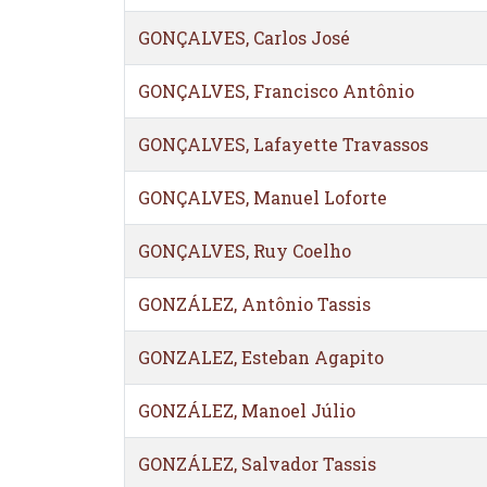
GONÇALVES, Carlos José
GONÇALVES, Francisco Antônio
GONÇALVES, Lafayette Travassos
GONÇALVES, Manuel Loforte
GONÇALVES, Ruy Coelho
GONZÁLEZ, Antônio Tassis
GONZALEZ, Esteban Agapito
GONZÁLEZ, Manoel Júlio
GONZÁLEZ, Salvador Tassis