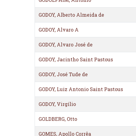
GODOY, Alberto Almeida de
GODOY, Alvaro A
GODOY, Alvaro José de
GODOY, Jacintho Saint Pastous
GODOY, José Tude de
GODOY, Luiz Antonio Saint Pastous
GODOY, Virgílio
GOLDBERG, Otto
GOMES, Apollo Corrêa