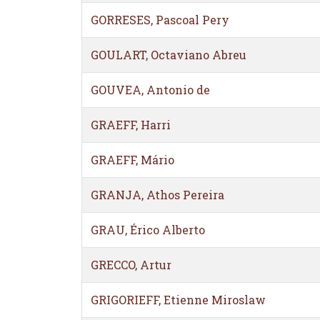
GORRESES, Pascoal Pery
GOULART, Octaviano Abreu
GOUVEA, Antonio de
GRAEFF, Harri
GRAEFF, Mário
GRANJA, Athos Pereira
GRAU, Érico Alberto
GRECCO, Artur
GRIGORIEFF, Etienne Miroslaw