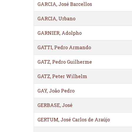
GARCIA, José Barcellos
GARCIA, Urbano
GARNIER, Adolpho
GATTI, Pedro Armando
GATZ, Pedro Guilherme
GATZ, Peter Wilhelm
GAY, João Pedro
GERBASE, José
GERTUM, José Carlos de Araújo