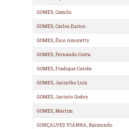
GOMES, Camilo
GOMES, Carlos Euríco
GOMES, Ênio Amoretty
GOMES, Fernando Costa
GOMES, Fradique Corrêa
GOMES, Jacintho Luiz
GOMES, Jacinto Godoy
GOMES, Martim
GONÇALVES VIANNA, Raimundo