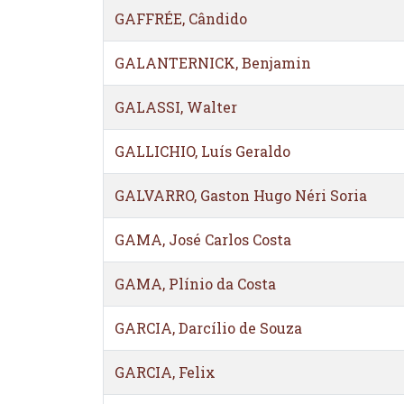
GAFFRÉE, Cândido
GALANTERNICK, Benjamin
GALASSI, Walter
GALLICHIO, Luís Geraldo
GALVARRO, Gaston Hugo Néri Soria
GAMA, José Carlos Costa
GAMA, Plínio da Costa
GARCIA, Darcílio de Souza
GARCIA, Felix