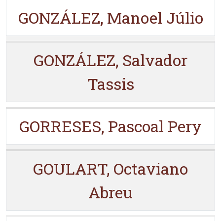
GONZÁLEZ, Manoel Júlio
GONZÁLEZ, Salvador
Tassis
GORRESES, Pascoal Pery
GOULART, Octaviano
Abreu