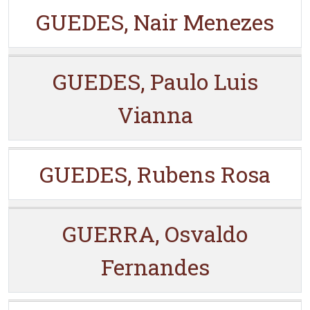
GUEDES, Nair Menezes
GUEDES, Paulo Luis
Vianna
GUEDES, Rubens Rosa
GUERRA, Osvaldo
Fernandes