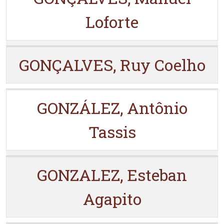
Loforte
GONÇALVES, Ruy Coelho
GONZÁLEZ, Antônio
Tassis
GONZALEZ, Esteban
Agapito