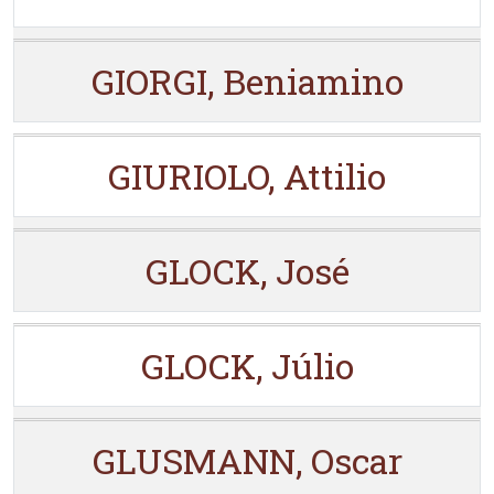
GIORGI, Beniamino
GIURIOLO, Attilio
GLOCK, José
GLOCK, Júlio
GLUSMANN, Oscar