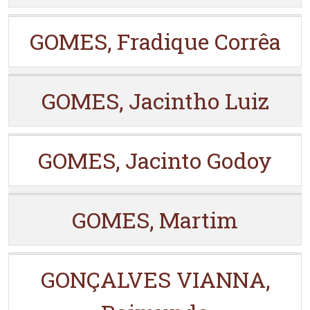
GOMES, Fradique Corrêa
GOMES, Jacintho Luiz
GOMES, Jacinto Godoy
GOMES, Martim
GONÇALVES VIANNA,