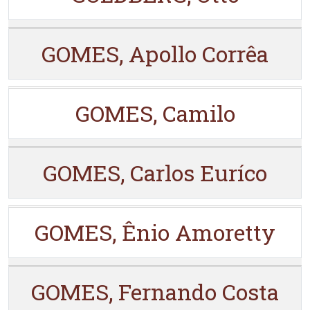
GOMES, Apollo Corrêa
GOMES, Camilo
GOMES, Carlos Euríco
GOMES, Ênio Amoretty
GOMES, Fernando Costa