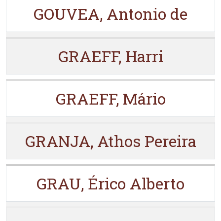
GOUVEA, Antonio de
GRAEFF, Harri
GRAEFF, Mário
GRANJA, Athos Pereira
GRAU, Érico Alberto