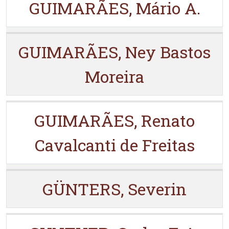
GUIMARÃES, Mário A.
GUIMARÃES, Ney Bastos
Moreira
GUIMARÃES, Renato
Cavalcanti de Freitas
GÜNTERS, Severin