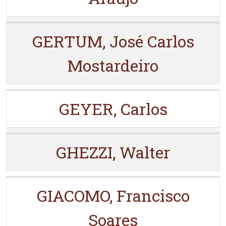
GERTUM, José Carlos
Mostardeiro
GEYER, Carlos
GHEZZI, Walter
GIACOMO, Francisco
Soares