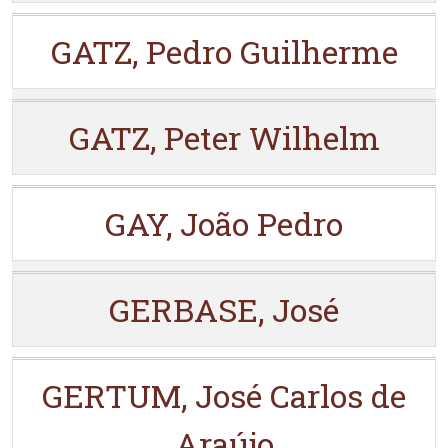
GATZ, Pedro Guilherme
GATZ, Peter Wilhelm
GAY, João Pedro
GERBASE, José
GERTUM, José Carlos de
Araújo