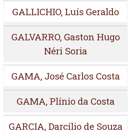
GALLICHIO, Luís Geraldo
GALVARRO, Gaston Hugo
Néri Soria
GAMA, José Carlos Costa
GAMA, Plínio da Costa
GARCIA, Darcílio de Souza