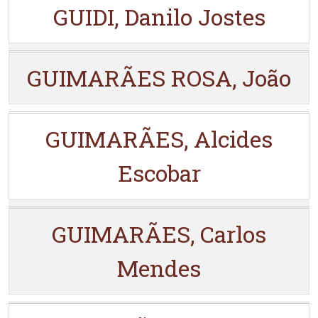
GUIDI, Danilo Jostes
GUIMARÃES ROSA, João
GUIMARÃES, Alcides
Escobar
GUIMARÃES, Carlos
Mendes