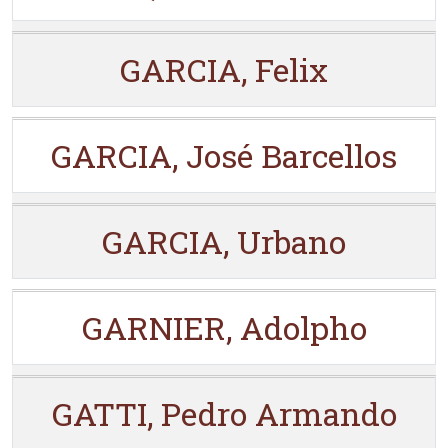
GARCIA, Felix
GARCIA, José Barcellos
GARCIA, Urbano
GARNIER, Adolpho
GATTI, Pedro Armando