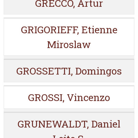
GRECCO, Artur
GRIGORIEFF, Etienne
Miroslaw
GROSSETTI, Domingos
GROSSI, Vincenzo
GRUNEWALDT, Daniel