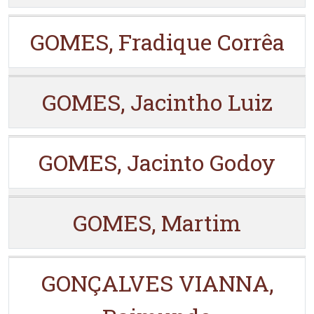
GOMES, Fradique Corrêa
GOMES, Jacintho Luiz
GOMES, Jacinto Godoy
GOMES, Martim
GONÇALVES VIANNA,