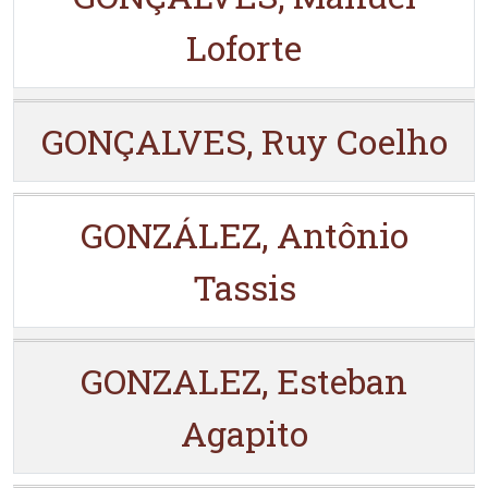
Loforte
GONÇALVES, Ruy Coelho
GONZÁLEZ, Antônio
Tassis
GONZALEZ, Esteban
Agapito