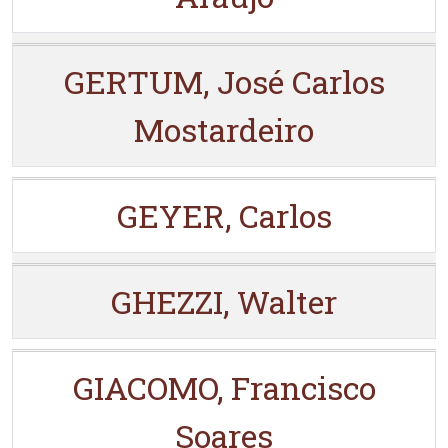
GERTUM, José Carlos
Mostardeiro
GEYER, Carlos
GHEZZI, Walter
GIACOMO, Francisco
Soares