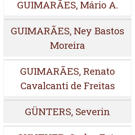
GUIMARÃES, Mário A.
GUIMARÃES, Ney Bastos
Moreira
GUIMARÃES, Renato
Cavalcanti de Freitas
GÜNTERS, Severin