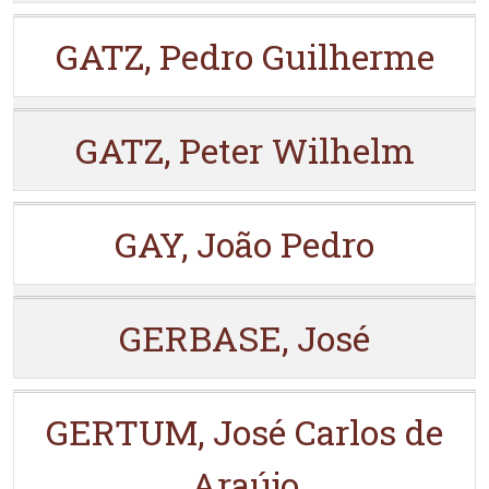
GATZ, Pedro Guilherme
GATZ, Peter Wilhelm
GAY, João Pedro
GERBASE, José
GERTUM, José Carlos de
Araújo