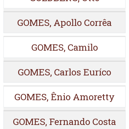
GOMES, Apollo Corrêa
GOMES, Camilo
GOMES, Carlos Euríco
GOMES, Ênio Amoretty
GOMES, Fernando Costa