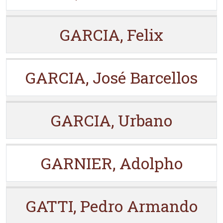
GARCIA, Felix
GARCIA, José Barcellos
GARCIA, Urbano
GARNIER, Adolpho
GATTI, Pedro Armando