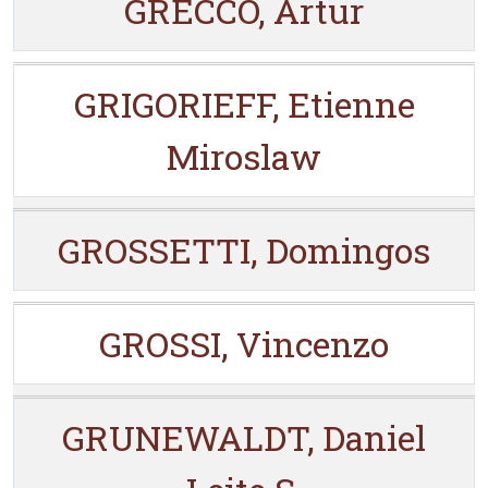
GRECCO, Artur
GRIGORIEFF, Etienne
Miroslaw
GROSSETTI, Domingos
GROSSI, Vincenzo
GRUNEWALDT, Daniel