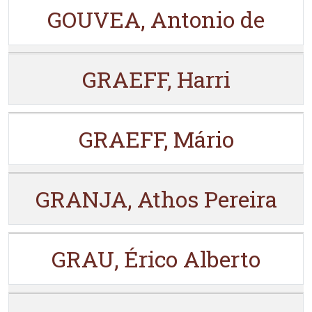
GOUVEA, Antonio de
GRAEFF, Harri
GRAEFF, Mário
GRANJA, Athos Pereira
GRAU, Érico Alberto