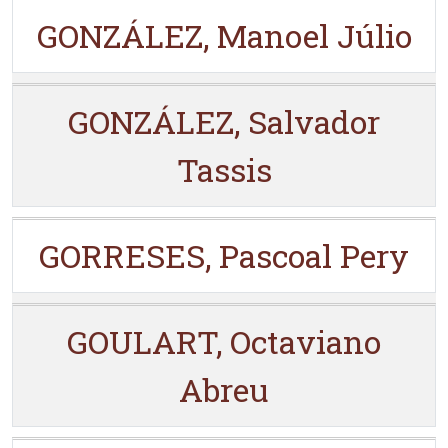
GONZÁLEZ, Manoel Júlio
GONZÁLEZ, Salvador
Tassis
GORRESES, Pascoal Pery
GOULART, Octaviano
Abreu