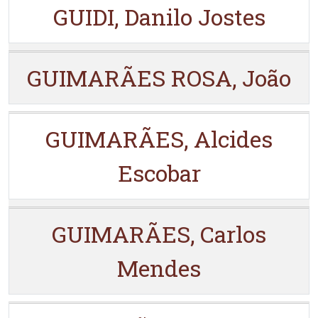
GUIDI, Danilo Jostes
GUIMARÃES ROSA, João
GUIMARÃES, Alcides
Escobar
GUIMARÃES, Carlos
Mendes