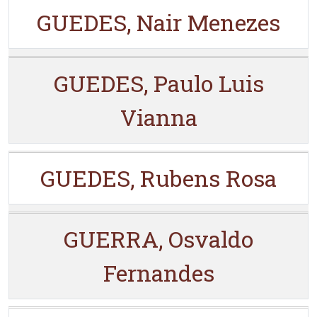
GUEDES, Nair Menezes
GUEDES, Paulo Luis
Vianna
GUEDES, Rubens Rosa
GUERRA, Osvaldo
Fernandes