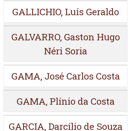
GALLICHIO, Luís Geraldo
GALVARRO, Gaston Hugo
Néri Soria
GAMA, José Carlos Costa
GAMA, Plínio da Costa
GARCIA, Darcílio de Souza