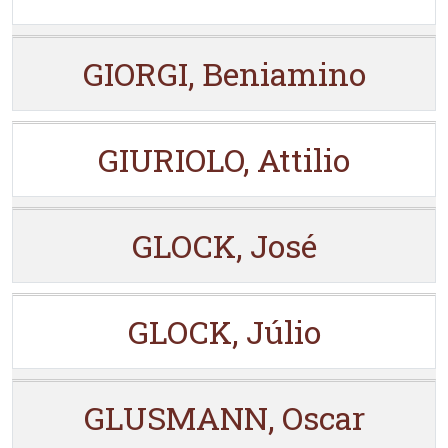
GIORGI, Beniamino
GIURIOLO, Attilio
GLOCK, José
GLOCK, Júlio
GLUSMANN, Oscar