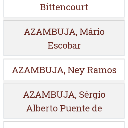
Bittencourt
AZAMBUJA, Mário
Escobar
AZAMBUJA, Ney Ramos
AZAMBUJA, Sérgio
Alberto Puente de