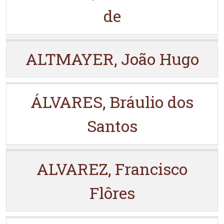
de
ALTMAYER, João Hugo
ÁLVARES, Bráulio dos
Santos
ALVAREZ, Francisco
Flôres