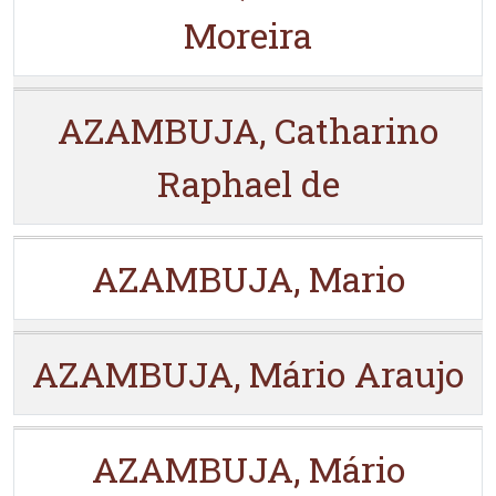
Moreira
AZAMBUJA, Catharino
Raphael de
AZAMBUJA, Mario
AZAMBUJA, Mário Araujo
AZAMBUJA, Mário