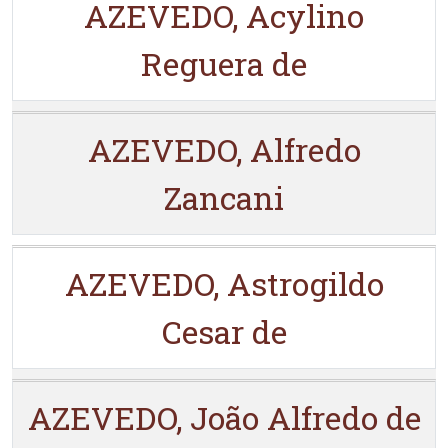
AZEVEDO, Acylino
Reguera de
AZEVEDO, Alfredo
Zancani
AZEVEDO, Astrogildo
Cesar de
AZEVEDO, João Alfredo de