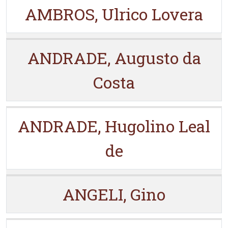
AMBROS, Ulrico Lovera
ANDRADE, Augusto da
Costa
ANDRADE, Hugolino Leal
de
ANGELI, Gino