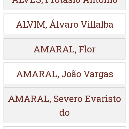
ALVIM, Álvaro Villalba
AMARAL, Flor
AMARAL, João Vargas
AMARAL, Severo Evaristo
do