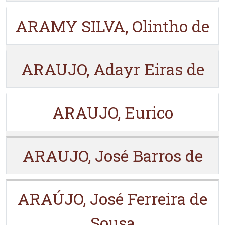
ARAMY SILVA, Olintho de
ARAUJO, Adayr Eiras de
ARAUJO, Eurico
ARAUJO, José Barros de
ARAÚJO, José Ferreira de
Sousa