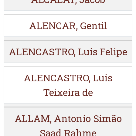
ALENCAR, Gentil
ALENCASTRO, Luis Felipe
ALENCASTRO, Luis
Teixeira de
ALLAM, Antonio Simão
Saad Rahme