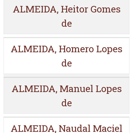
ALMEIDA, Heitor Gomes
de
ALMEIDA, Homero Lopes
de
ALMEIDA, Manuel Lopes
de
ALMEIDA, Naudal Maciel