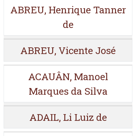
ABREU, Henrique Tanner
de
ABREU, Vicente José
ACAUÂN, Manoel
Marques da Silva
ADAIL, Li Luiz de