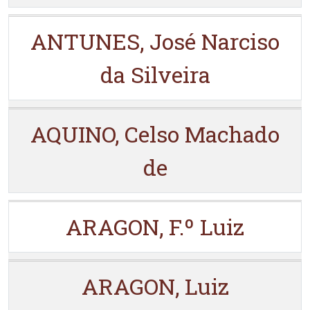
ANTUNES, José Narciso
da Silveira
AQUINO, Celso Machado
de
ARAGON, F.º Luiz
ARAGON, Luiz