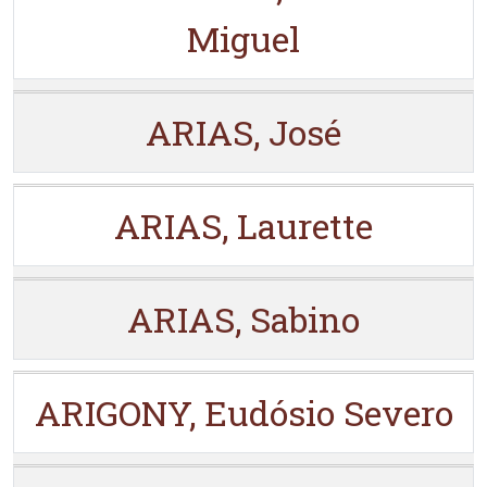
Miguel
ARIAS, José
ARIAS, Laurette
ARIAS, Sabino
ARIGONY, Eudósio Severo