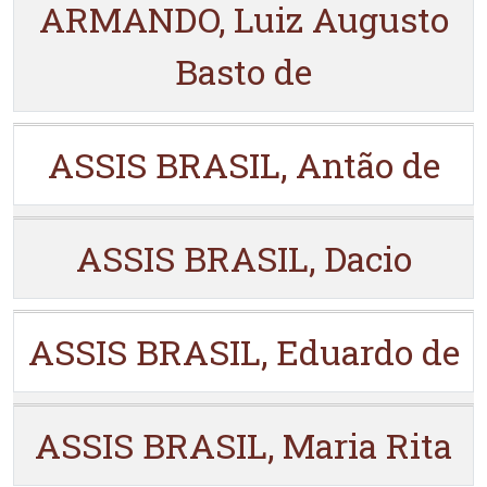
ARMANDO, Luiz Augusto
Basto de
ASSIS BRASIL, Antão de
ASSIS BRASIL, Dacio
ASSIS BRASIL, Eduardo de
ASSIS BRASIL, Maria Rita