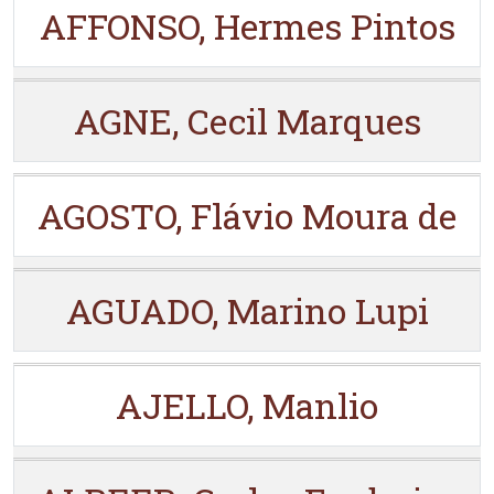
AFFONSO, Hermes Pintos
AGNE, Cecil Marques
AGOSTO, Flávio Moura de
AGUADO, Marino Lupi
AJELLO, Manlio