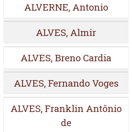
ALVERNE, Antonio
ALVES, Almir
ALVES, Breno Cardia
ALVES, Fernando Voges
ALVES, Franklin Antônio
de