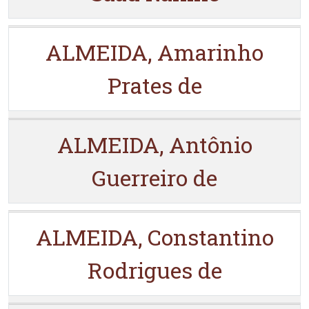
ALMEIDA, Amarinho
Prates de
ALMEIDA, Antônio
Guerreiro de
ALMEIDA, Constantino
Rodrigues de