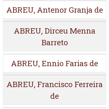
ABREU, Antenor Granja de
ABREU, Dirceu Menna
Barreto
ABREU, Ennio Farias de
ABREU, Francisco Ferreira
de