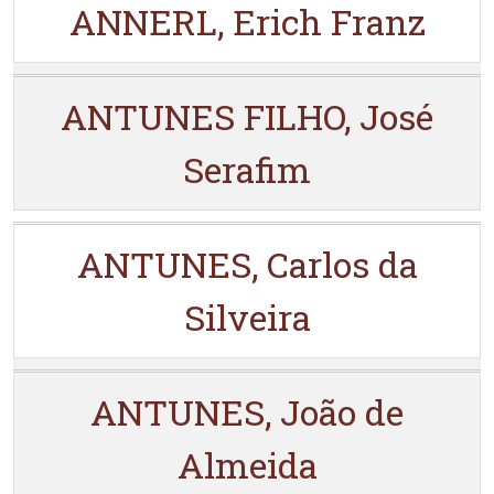
ANNERL, Erich Franz
ANTUNES FILHO, José
Serafim
ANTUNES, Carlos da
Silveira
ANTUNES, João de
Almeida