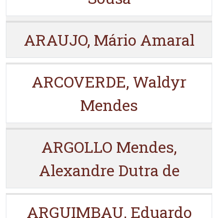
ARAUJO, Mário Amaral
ARCOVERDE, Waldyr
Mendes
ARGOLLO Mendes,
Alexandre Dutra de
ARGUIMBAU, Eduardo