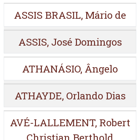
ASSIS BRASIL, Mário de
ASSIS, José Domingos
ATHANÁSIO, Ângelo
ATHAYDE, Orlando Dias
AVÉ-LALLEMENT, Robert
Christian Berthold