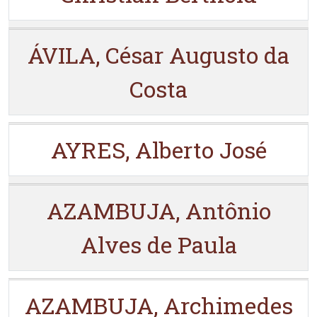
ÁVILA, César Augusto da
Costa
AYRES, Alberto José
AZAMBUJA, Antônio
Alves de Paula
AZAMBUJA, Archimedes