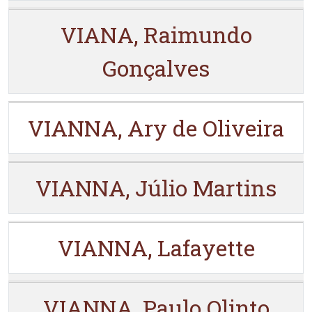
VIANA, Raimundo
Gonçalves
VIANNA, Ary de Oliveira
VIANNA, Júlio Martins
VIANNA, Lafayette
VIANNA, Paulo Olinto