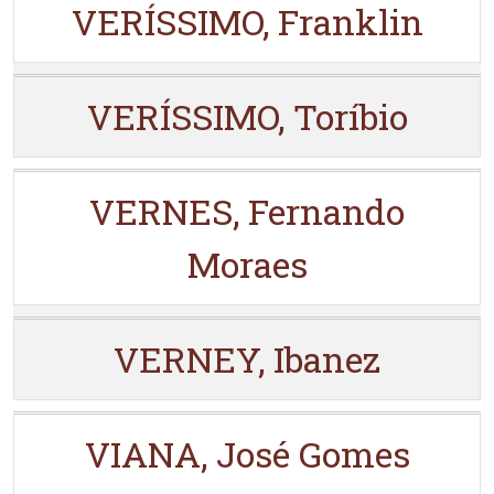
VERÍSSIMO, Franklin
VERÍSSIMO, Toríbio
VERNES, Fernando
Moraes
VERNEY, Ibanez
VIANA, José Gomes