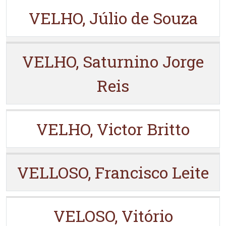
VELHO, Júlio de Souza
VELHO, Saturnino Jorge
Reis
VELHO, Victor Britto
VELLOSO, Francisco Leite
VELOSO, Vitório