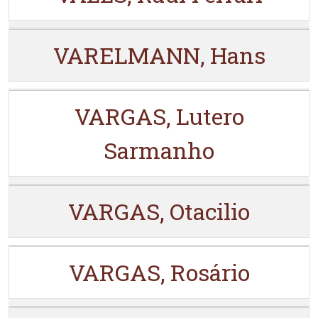
VARELMANN, Hans
VARGAS, Lutero
Sarmanho
VARGAS, Otacilio
VARGAS, Rosário