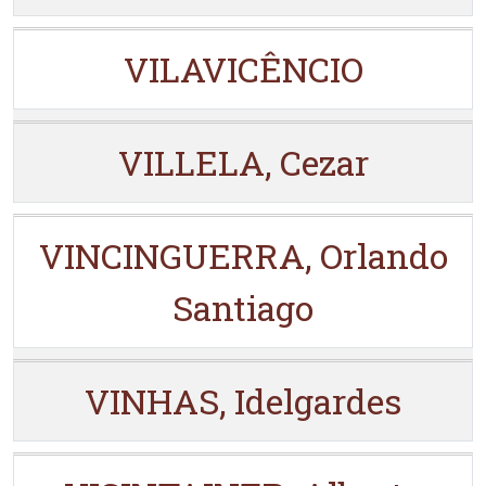
VILAVICÊNCIO
VILLELA, Cezar
VINCINGUERRA, Orlando
Santiago
VINHAS, Idelgardes