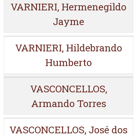
VARNIERI, Hermenegildo
Jayme
VARNIERI, Hildebrando
Humberto
VASCONCELLOS,
Armando Torres
VASCONCELLOS, José dos