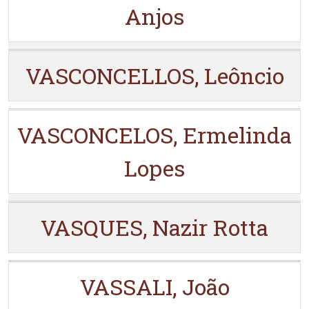
Anjos
VASCONCELLOS, Leôncio
VASCONCELOS, Ermelinda
Lopes
VASQUES, Nazir Rotta
VASSALI, João