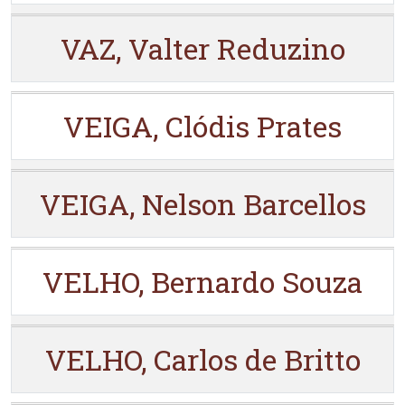
VAZ, Valter Reduzino
VEIGA, Clódis Prates
VEIGA, Nelson Barcellos
VELHO, Bernardo Souza
VELHO, Carlos de Britto