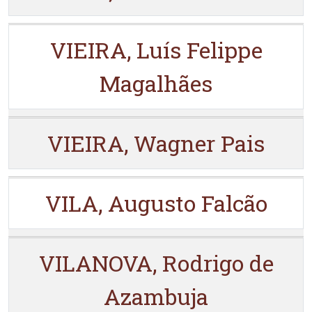
VIEIRA, Luís Felippe
Magalhães
VIEIRA, Wagner Pais
VILA, Augusto Falcão
VILANOVA, Rodrigo de
Azambuja