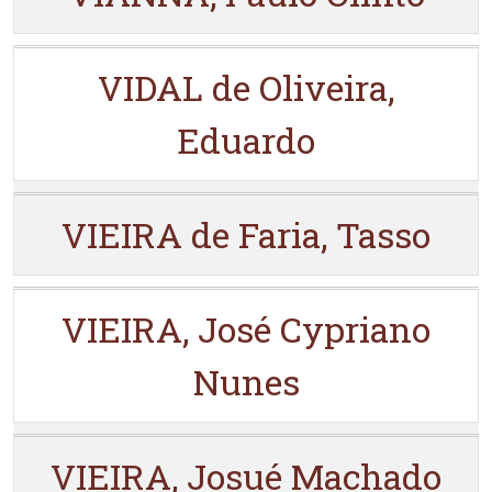
VIDAL de Oliveira,
Eduardo
VIEIRA de Faria, Tasso
VIEIRA, José Cypriano
Nunes
VIEIRA, Josué Machado