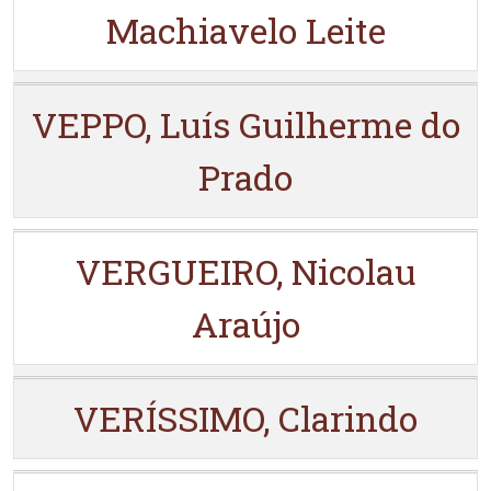
Machiavelo Leite
VEPPO, Luís Guilherme do
Prado
VERGUEIRO, Nicolau
Araújo
VERÍSSIMO, Clarindo