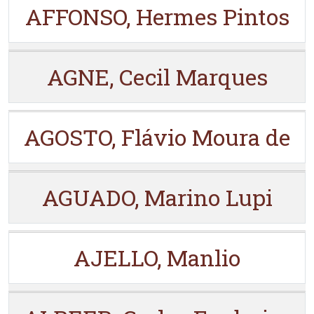
AFFONSO, Hermes Pintos
AGNE, Cecil Marques
AGOSTO, Flávio Moura de
AGUADO, Marino Lupi
AJELLO, Manlio