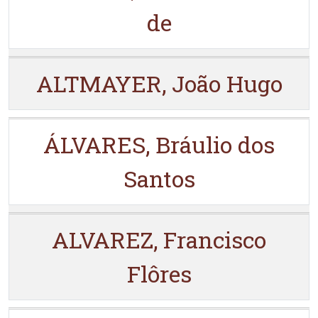
de
ALTMAYER, João Hugo
ÁLVARES, Bráulio dos
Santos
ALVAREZ, Francisco
Flôres