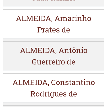
ALMEIDA, Amarinho
Prates de
ALMEIDA, Antônio
Guerreiro de
ALMEIDA, Constantino
Rodrigues de