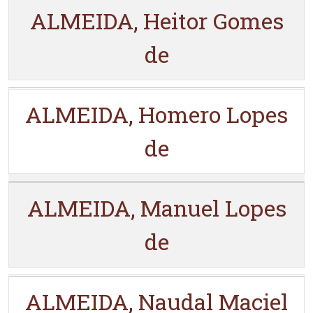
ALMEIDA, Heitor Gomes
de
ALMEIDA, Homero Lopes
de
ALMEIDA, Manuel Lopes
de
ALMEIDA, Naudal Maciel