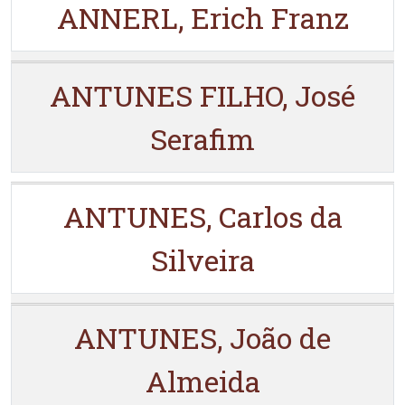
ANNERL, Erich Franz
ANTUNES FILHO, José
Serafim
ANTUNES, Carlos da
Silveira
ANTUNES, João de
Almeida