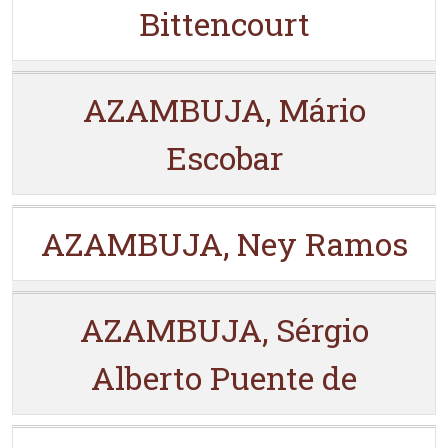
Bittencourt
AZAMBUJA, Mário
Escobar
AZAMBUJA, Ney Ramos
AZAMBUJA, Sérgio
Alberto Puente de