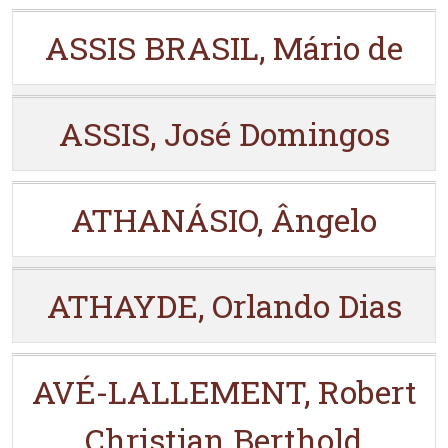
ASSIS BRASIL, Mário de
ASSIS, José Domingos
ATHANÁSIO, Ângelo
ATHAYDE, Orlando Dias
AVÉ-LALLEMENT, Robert
Christian Berthold