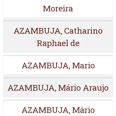
Moreira
AZAMBUJA, Catharino
Raphael de
AZAMBUJA, Mario
AZAMBUJA, Mário Araujo
AZAMBUJA, Mário