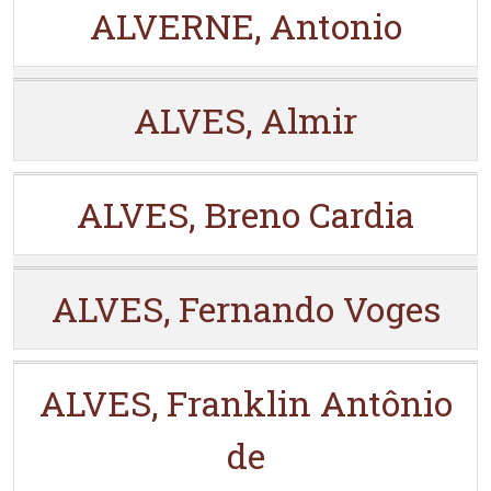
ALVERNE, Antonio
ALVES, Almir
ALVES, Breno Cardia
ALVES, Fernando Voges
ALVES, Franklin Antônio
de