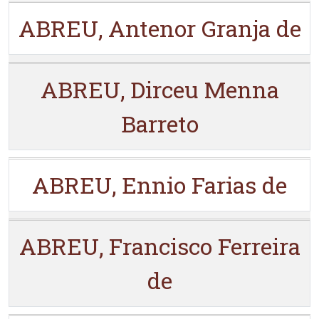
ABREU, Antenor Granja de
ABREU, Dirceu Menna
Barreto
ABREU, Ennio Farias de
ABREU, Francisco Ferreira
de