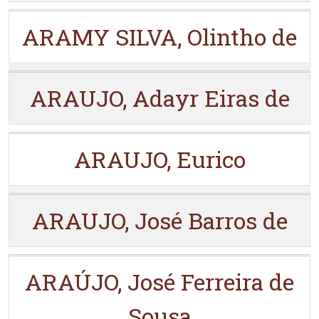
ARAMY SILVA, Olintho de
ARAUJO, Adayr Eiras de
ARAUJO, Eurico
ARAUJO, José Barros de
ARAÚJO, José Ferreira de
Sousa