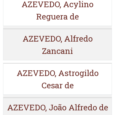
AZEVEDO, Acylino
Reguera de
AZEVEDO, Alfredo
Zancani
AZEVEDO, Astrogildo
Cesar de
AZEVEDO, João Alfredo de