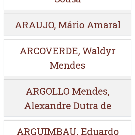
ARAUJO, Mário Amaral
ARCOVERDE, Waldyr
Mendes
ARGOLLO Mendes,
Alexandre Dutra de
ARGUIMBAU, Eduardo