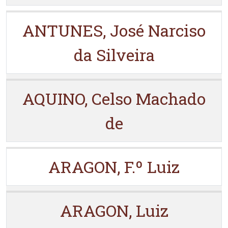
ANTUNES, José Narciso
da Silveira
AQUINO, Celso Machado
de
ARAGON, F.º Luiz
ARAGON, Luiz