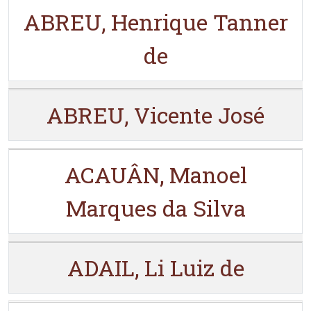
ABREU, Henrique Tanner
de
ABREU, Vicente José
ACAUÂN, Manoel
Marques da Silva
ADAIL, Li Luiz de