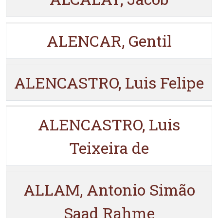
ALENCAR, Gentil
ALENCASTRO, Luis Felipe
ALENCASTRO, Luis
Teixeira de
ALLAM, Antonio Simão
Saad Rahme