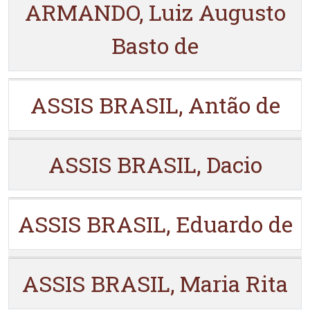
ARMANDO, Luiz Augusto
Basto de
ASSIS BRASIL, Antão de
ASSIS BRASIL, Dacio
ASSIS BRASIL, Eduardo de
ASSIS BRASIL, Maria Rita