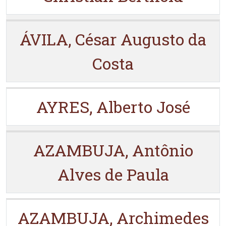
ÁVILA, César Augusto da
Costa
AYRES, Alberto José
AZAMBUJA, Antônio
Alves de Paula
AZAMBUJA, Archimedes