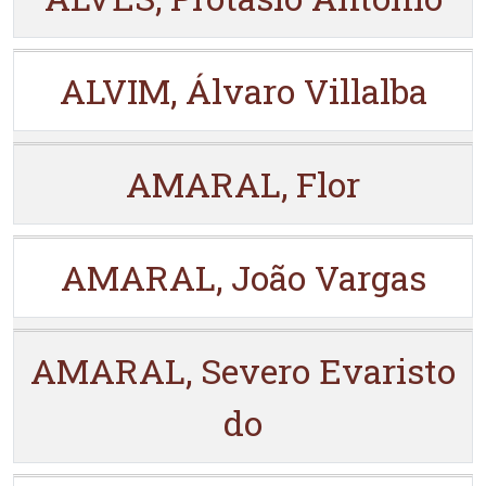
ALVIM, Álvaro Villalba
AMARAL, Flor
AMARAL, João Vargas
AMARAL, Severo Evaristo
do