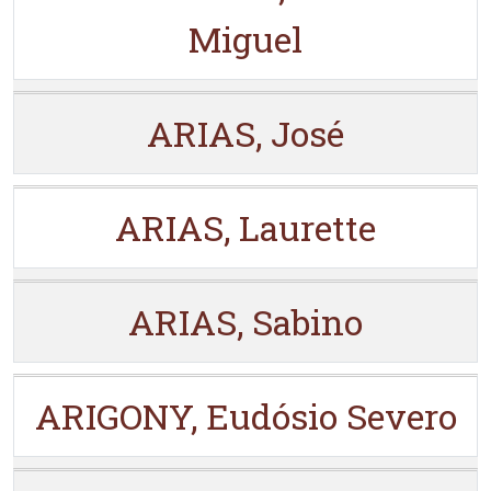
Miguel
ARIAS, José
ARIAS, Laurette
ARIAS, Sabino
ARIGONY, Eudósio Severo