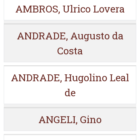
AMBROS, Ulrico Lovera
ANDRADE, Augusto da
Costa
ANDRADE, Hugolino Leal
de
ANGELI, Gino